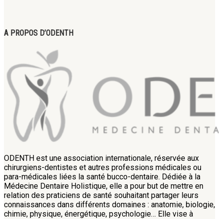
A PROPOS D’ODENTH
ODENTH est une association internationale, réservée aux
chirurgiens-dentistes et autres professions médicales ou
para-médicales liées la santé bucco-dentaire. Dédiée à la
Médecine Dentaire Holistique, elle a pour but de mettre en
relation des praticiens de santé souhaitant partager leurs
connaissances dans différents domaines : anatomie, biologie,
chimie, physique, énergétique, psychologie… Elle vise à