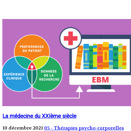
La médecine du XXIème siècle
10 décembre 2021
05 - Thérapies psycho-corporelles