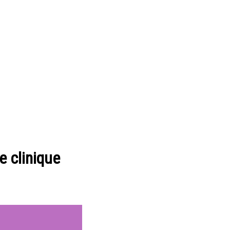
e clinique