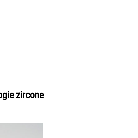
gie zircone