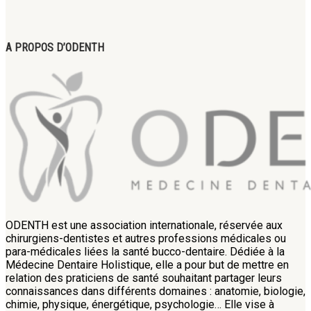
A PROPOS D’ODENTH
ODENTH est une association internationale, réservée aux
chirurgiens-dentistes et autres professions médicales ou
para-médicales liées la santé bucco-dentaire. Dédiée à la
Médecine Dentaire Holistique, elle a pour but de mettre en
relation des praticiens de santé souhaitant partager leurs
connaissances dans différents domaines : anatomie, biologie,
chimie, physique, énergétique, psychologie… Elle vise à