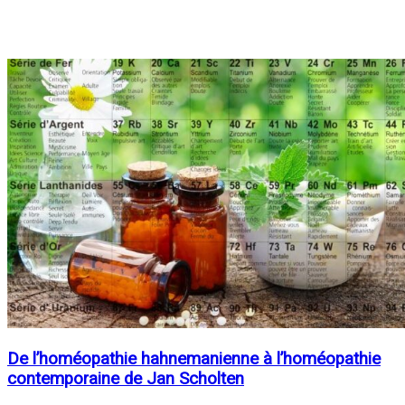
De l’homéopathie hahnemanienne à l’homéopathie
contemporaine de Jan Scholten