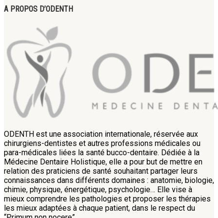
A PROPOS D’ODENTH
ODENTH est une association internationale, réservée aux
chirurgiens-dentistes et autres professions médicales ou
para-médicales liées la santé bucco-dentaire. Dédiée à la
Médecine Dentaire Holistique, elle a pour but de mettre en
relation des praticiens de santé souhaitant partager leurs
connaissances dans différents domaines : anatomie, biologie,
chimie, physique, énergétique, psychologie… Elle vise à
mieux comprendre les pathologies et proposer les thérapies
les mieux adaptées à chaque patient, dans le respect du
“Primum non nocere”.