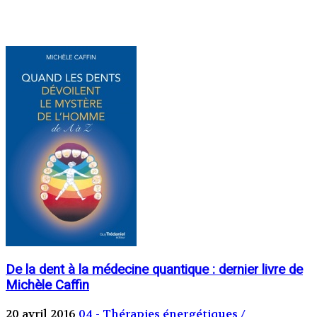
De la dent à la médecine quantique : dernier livre de
Michèle Caffin
20 avril 2016
04 - Thérapies énergétiques /