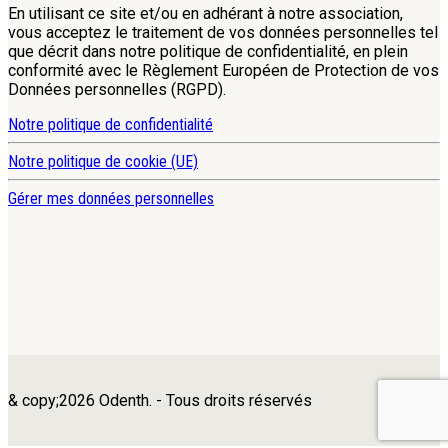
En utilisant ce site et/ou en adhérant à notre association,
vous acceptez le traitement de vos données personnelles tel
que décrit dans notre politique de confidentialité, en plein
conformité avec le Règlement Européen de Protection de vos
Données personnelles (RGPD).
Notre politique de confidentialité
Notre politique de cookie (UE)
Gérer mes données personnelles
& copy;2026 Odenth. - Tous droits réservés