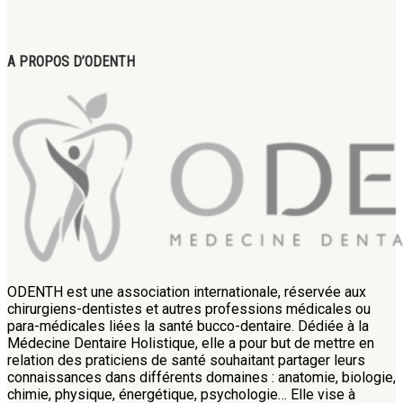
A PROPOS D’ODENTH
ODENTH est une association internationale, réservée aux
chirurgiens-dentistes et autres professions médicales ou
para-médicales liées la santé bucco-dentaire. Dédiée à la
Médecine Dentaire Holistique, elle a pour but de mettre en
relation des praticiens de santé souhaitant partager leurs
connaissances dans différents domaines : anatomie, biologie,
chimie, physique, énergétique, psychologie… Elle vise à