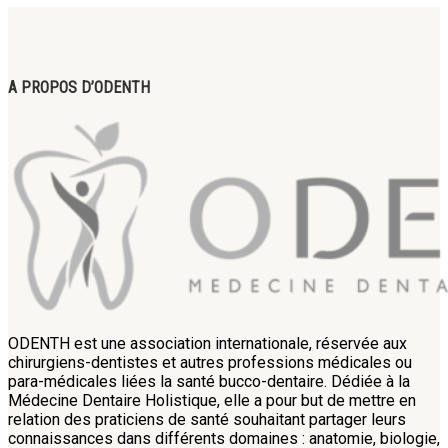
A PROPOS D’ODENTH
ODENTH est une association internationale, réservée aux
chirurgiens-dentistes et autres professions médicales ou
para-médicales liées la santé bucco-dentaire. Dédiée à la
Médecine Dentaire Holistique, elle a pour but de mettre en
relation des praticiens de santé souhaitant partager leurs
connaissances dans différents domaines : anatomie, biologie,