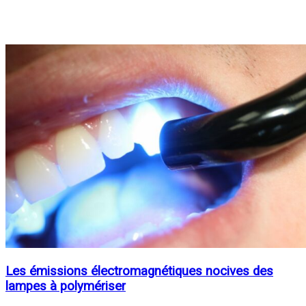
Les émissions électromagnétiques nocives des
lampes à polymériser