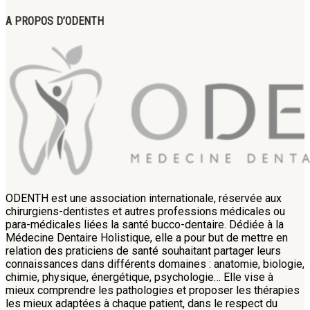
A PROPOS D’ODENTH
ODENTH est une association internationale, réservée aux
chirurgiens-dentistes et autres professions médicales ou
para-médicales liées la santé bucco-dentaire. Dédiée à la
Médecine Dentaire Holistique, elle a pour but de mettre en
relation des praticiens de santé souhaitant partager leurs
connaissances dans différents domaines : anatomie, biologie,
chimie, physique, énergétique, psychologie… Elle vise à
mieux comprendre les pathologies et proposer les thérapies
les mieux adaptées à chaque patient, dans le respect du