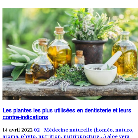
Les plantes les plus utilisées en dentisterie et leurs
contre-indications
14 avril 2022
02 - Médecine naturelle (homéo, naturo,
aroma, phyto, nutrition, nutripuncture…)
aloe vera