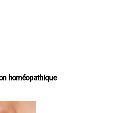
ion homéopathique