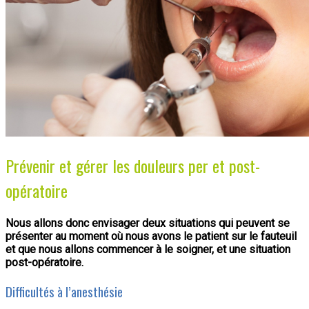
Prévenir et gérer les douleurs per et post-
opératoire
Nous allons donc envisager deux situations qui peuvent se
présenter au moment où nous avons le patient sur le fauteuil
et que nous allons commencer à le soigner, et une situation
post-opératoire.
Difficultés à l’anesthésie