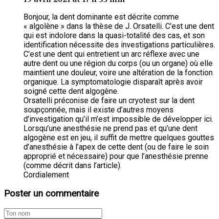
Bonjour, la dent dominante est décrite comme
« algolène » dans la thèse de J. Orsatelli. C’est une dent
qui est indolore dans la quasi-totalité des cas, et son
identification nécessite des investigations particulières.
C’est une dent qui entretient un arc réflexe avec une
autre dent ou une région du corps (ou un organe) où elle
maintient une douleur, voire une altération de la fonction
organique. La symptomatologie disparaît après avoir
soigné cette dent algogène.
Orsatelli préconise de faire un cryotest sur la dent
soupçonnée, mais il existe d’autres moyens
d’investigation qu’il m’est impossible de développer ici.
Lorsqu’une anesthésie ne prend pas et qu’une dent
algogène est en jeu, il suffit de mettre quelques gouttes
d’anesthésie à l’apex de cette dent (ou de faire le soin
approprié et nécessaire) pour que l’anesthésie prenne
(comme décrit dans l’article).
Cordialement
Poster un commentaire