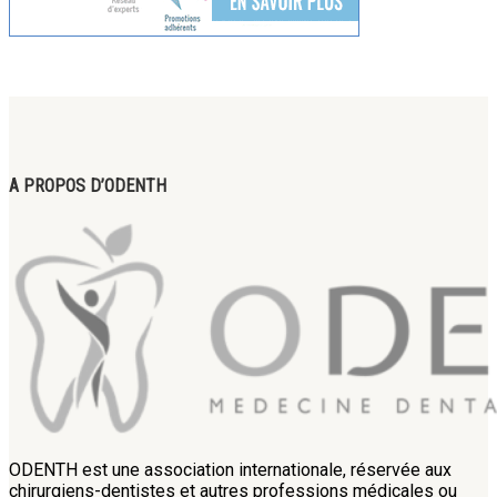
A PROPOS D’ODENTH
ODENTH est une association internationale, réservée aux
chirurgiens-dentistes et autres professions médicales ou