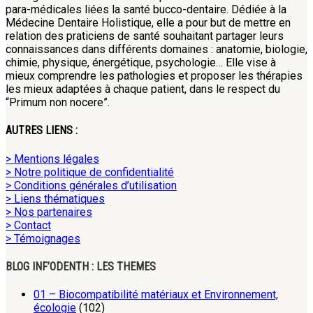
para-médicales liées la santé bucco-dentaire. Dédiée à la
Médecine Dentaire Holistique, elle a pour but de mettre en
relation des praticiens de santé souhaitant partager leurs
connaissances dans différents domaines : anatomie, biologie,
chimie, physique, énergétique, psychologie… Elle vise à
mieux comprendre les pathologies et proposer les thérapies
les mieux adaptées à chaque patient, dans le respect du
“Primum non nocere”.
AUTRES LIENS :
> Mentions légales
> Notre politique de confidentialité
> Conditions générales d’utilisation
> Liens thématiques
> Nos partenaires
> Contact
> Témoignages
BLOG INF’ODENTH : LES THEMES
01 – Biocompatibilité matériaux et Environnement,
écologie
(102)