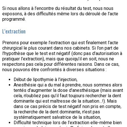
Si nous allons à l’encontre du résultat du test, nous nous
exposons, à des difficultés même lors du déroulé de l’acte
programmé.
L’extraction
Prenons pour exemple l’extraction qui est finalement l’acte
chirurgical le plus courant dans nos cabinets. Si l’on part de
l’hypothèse que le test est négatif (donc pas d’autorisation à
pratiquer l’extraction), mais que quoiqu’il en soit, nous ne
respectons pas cela pour différentes raisons. Dans ce cas,
nous pouvons être confrontés à diverses situations :
Début de lipothymie à l’injection,
Anesthésie qui a du mal à prendre, nous sommes alors
tentés d’augmenter la dose d’anesthésique (mais avant
cela, n’oubliez pas qu’il faut toujours rechercher la dent
dominante qui est maîtresse de la situation…!). Mais
dans ce cas précis de test négatif non pris en compte,
la recherche de la dent dominante, n’est pas
systématiquement salvatrice de la situation,
Difficulté technique lors de l’extraction elle-même bien