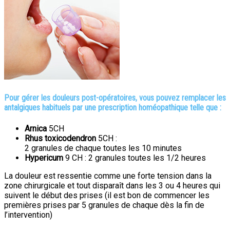
Pour gérer les douleurs post-opératoires, vous pouvez remplacer les
antalgiques habituels par une prescription homéopathique telle que :
Arnica
5CH
Rhus toxicodendron
5CH :
2 granules de chaque toutes les 10 minutes
Hypericum
9 CH : 2 granules toutes les 1/2 heures
La douleur est ressentie comme une forte tension dans la
zone chirurgicale et tout disparaît dans les 3 ou 4 heures qui
suivent le début des prises (il est bon de commencer les
premières prises par 5 granules de chaque dès la fin de
l’intervention)