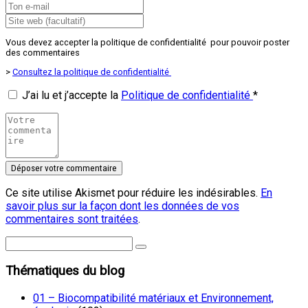
Vous devez accepter la politique de confidentialité pour pouvoir poster
des commentaires
>
Consultez la politique de confidentialité
J’ai lu et j’accepte la
Politique de confidentialité
*
Ce site utilise Akismet pour réduire les indésirables.
En
savoir plus sur la façon dont les données de vos
commentaires sont traitées
.
Thématiques du blog
01 – Biocompatibilité matériaux et Environnement,