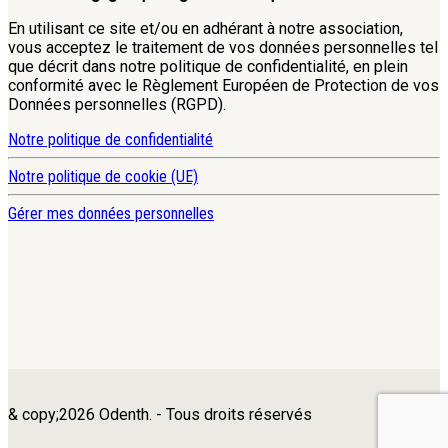
En utilisant ce site et/ou en adhérant à notre association,
vous acceptez le traitement de vos données personnelles tel
que décrit dans notre politique de confidentialité, en plein
conformité avec le Règlement Européen de Protection de vos
Données personnelles (RGPD).
Notre politique de confidentialité
Notre politique de cookie (UE)
Gérer mes données personnelles
& copy;2026 Odenth. - Tous droits réservés