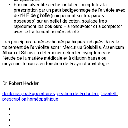
Sur une alvéolite sèche installée, complétez la
prescription par un petit badigeonnage de l’alvéole avec
de l’
H.E. de girofle
(uniquement sur les parois
osseuses) sur un pellet de coton, soulage très
rapidement les douleurs – à renouveler et à compléter
avec le traitement homéo adapté.
Les principaux remèdes homéopathiques indiqués dans le
traitement de l’alvéolite sont : Mercurius Solubilis, Arsenicum
Album et Silicea, à déterminer selon les symptômes et
l’étude de la matière médicale et à dilution basse ou
moyenne, toujours en fonction de la symptomatologie.
Dr. Robert Heckler
douleurs post-opératoires
,
gestion de la douleur
,
Orsatelli
,
prescription homéopathique