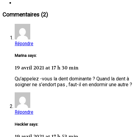
Commentaires (2)
Répondre
Marina says:
19 avril 2021 at 17 h 30 min
Qu’appelez -vous la dent dominante ? Quand la dent à
soigner ne s’endort pas , faut-il en endormir une autre ?
Répondre
Heckler says:
19 avril 2021 at 17 h 53 min