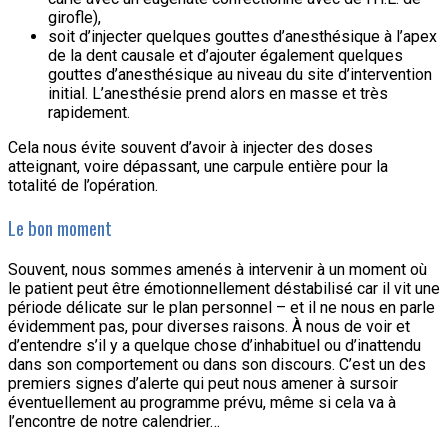
girofle),
soit d’injecter quelques gouttes d’anesthésique à l’apex
de la dent causale et d’ajouter également quelques
gouttes d’anesthésique au niveau du site d’intervention
initial. L’anesthésie prend alors en masse et très
rapidement.
Cela nous évite souvent d’avoir à injecter des doses
atteignant, voire dépassant, une carpule entière pour la
totalité de l’opération.
Le bon moment
Souvent, nous sommes amenés à intervenir à un moment où
le patient peut être émotionnellement déstabilisé car il vit une
période délicate sur le plan personnel – et il ne nous en parle
évidemment pas, pour diverses raisons. À nous de voir et
d’entendre s’il y a quelque chose d’inhabituel ou d’inattendu
dans son comportement ou dans son discours. C’est un des
premiers signes d’alerte qui peut nous amener à sursoir
éventuellement au programme prévu, même si cela va à
l’encontre de notre calendrier…