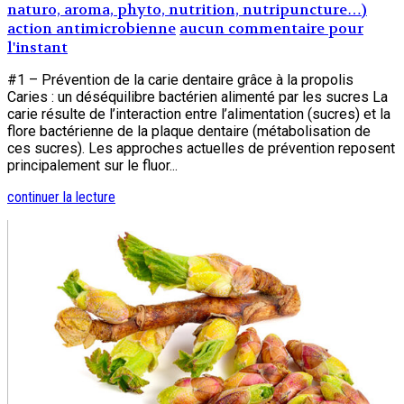
naturo, aroma, phyto, nutrition, nutripuncture…)
action antimicrobienne
aucun commentaire pour
l'instant
#1 – Prévention de la carie dentaire grâce à la propolis
Caries : un déséquilibre bactérien alimenté par les sucres La
carie résulte de l’interaction entre l’alimentation (sucres) et la
flore bactérienne de la plaque dentaire (métabolisation de
ces sucres). Les approches actuelles de prévention reposent
principalement sur le fluor...
continuer la lecture