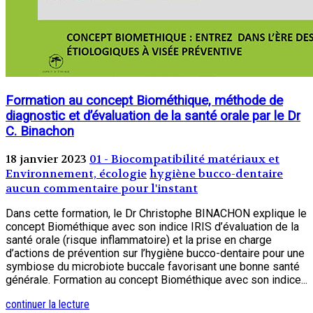
Formation au concept Biométhique, méthode de
diagnostic et d’évaluation de la santé orale par le Dr
C. Binachon
18 janvier 2023
01 - Biocompatibilité matériaux et
Environnement, écologie
hygiène bucco-dentaire
aucun commentaire pour l'instant
Dans cette formation, le Dr Christophe BINACHON explique le
concept Biométhique avec son indice IRIS d’évaluation de la
santé orale (risque inflammatoire) et la prise en charge
d’actions de prévention sur l’hygiène bucco-dentaire pour une
symbiose du microbiote buccale favorisant une bonne santé
générale. Formation au concept Biométhique avec son indice...
continuer la lecture