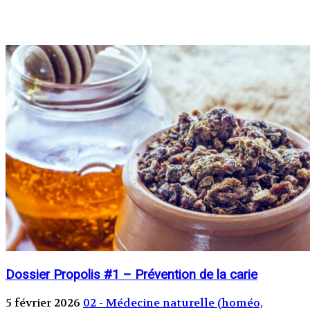
Dossier Propolis #1 – Prévention de la carie
5 février 2026
02 - Médecine naturelle (homéo,