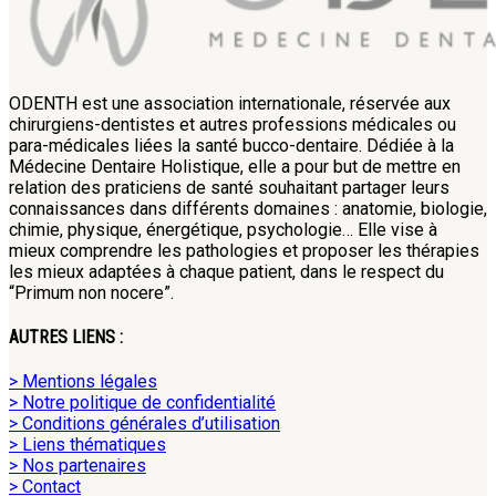
ODENTH est une association internationale, réservée aux
chirurgiens-dentistes et autres professions médicales ou
para-médicales liées la santé bucco-dentaire. Dédiée à la
Médecine Dentaire Holistique, elle a pour but de mettre en
relation des praticiens de santé souhaitant partager leurs
connaissances dans différents domaines : anatomie, biologie,
chimie, physique, énergétique, psychologie… Elle vise à
mieux comprendre les pathologies et proposer les thérapies
les mieux adaptées à chaque patient, dans le respect du
“Primum non nocere”.
AUTRES LIENS :
> Mentions légales
> Notre politique de confidentialité
> Conditions générales d’utilisation
> Liens thématiques
> Nos partenaires
> Contact