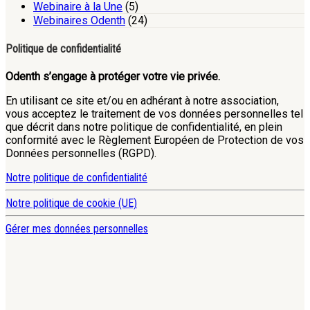
Webinaire à la Une
(5)
Webinaires Odenth
(24)
Politique de confidentialité
Odenth s’engage à protéger votre vie privée.
En utilisant ce site et/ou en adhérant à notre association,
vous acceptez le traitement de vos données personnelles tel
que décrit dans notre politique de confidentialité, en plein
conformité avec le Règlement Européen de Protection de vos
Données personnelles (RGPD).
Notre politique de confidentialité
Notre politique de cookie (UE)
Gérer mes données personnelles