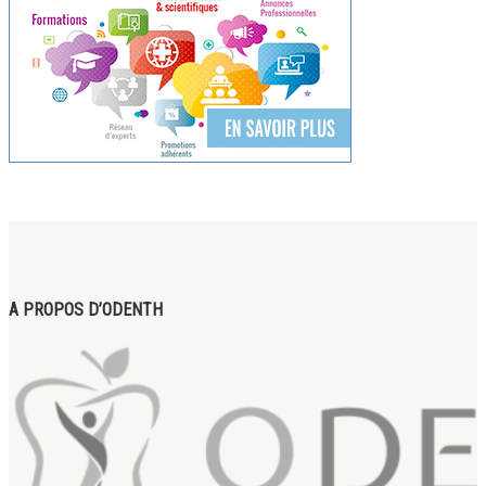
A PROPOS D’ODENTH