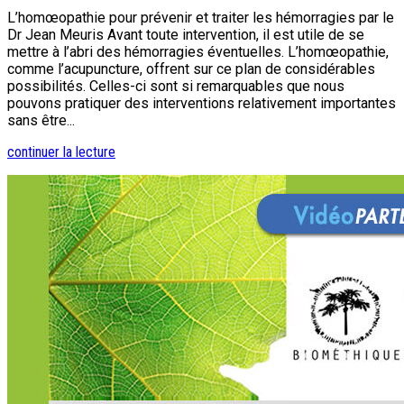
L’homœopathie pour prévenir et traiter les hémorragies par le
Dr Jean Meuris Avant toute intervention, il est utile de se
mettre à l’abri des hémorragies éventuelles. L’homœopathie,
comme l’acupuncture, offrent sur ce plan de considérables
possibilités. Celles-ci sont si remarquables que nous
pouvons pratiquer des interventions relativement importantes
sans être...
continuer la lecture