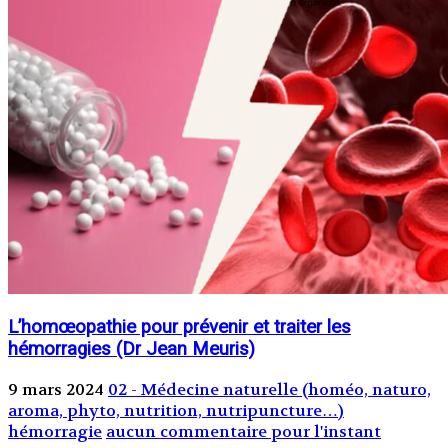
L’homœopathie pour prévenir et traiter les
hémorragies (Dr Jean Meuris)
9 mars 2024
02 - Médecine naturelle (homéo, naturo,
aroma, phyto, nutrition, nutripuncture…)
hémorragie
aucun commentaire pour l'instant