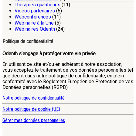
Thérapies quantiques
(11)
Vidéos partenaires
(6)
Webconférences
(11)
Webinaire à la Une
(5)
Webinaires Odenth
(24)
Politique de confidentialité
Odenth s’engage à protéger votre vie privée.
En utilisant ce site et/ou en adhérant à notre association,
vous acceptez le traitement de vos données personnelles tel
que décrit dans notre politique de confidentialité, en plein
conformité avec le Règlement Européen de Protection de vos
Données personnelles (RGPD).
Notre politique de confidentialité
Notre politique de cookie (UE)
Gérer mes données personnelles