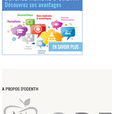
A PROPOS D’ODENTH