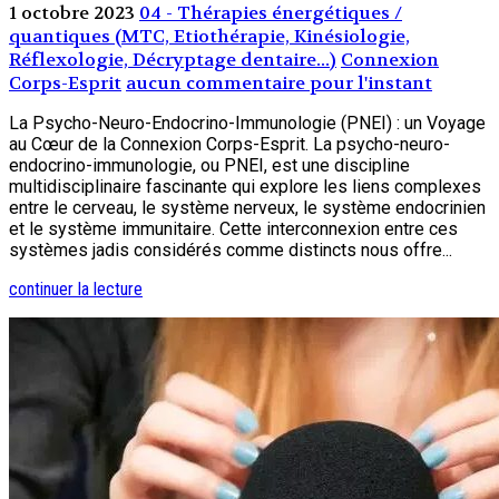
1 octobre 2023
04 - Thérapies énergétiques /
quantiques (MTC, Etiothérapie, Kinésiologie,
Réflexologie, Décryptage dentaire...)
Connexion
Corps-Esprit
aucun commentaire pour l'instant
La Psycho-Neuro-Endocrino-Immunologie (PNEI) : un Voyage
au Cœur de la Connexion Corps-Esprit. La psycho-neuro-
endocrino-immunologie, ou PNEI, est une discipline
multidisciplinaire fascinante qui explore les liens complexes
entre le cerveau, le système nerveux, le système endocrinien
et le système immunitaire. Cette interconnexion entre ces
systèmes jadis considérés comme distincts nous offre...
continuer la lecture