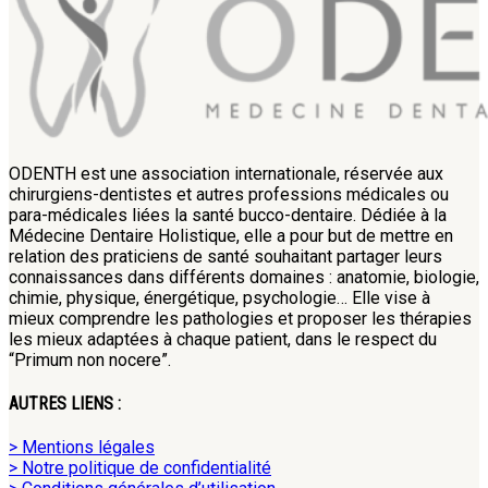
ODENTH est une association internationale, réservée aux
chirurgiens-dentistes et autres professions médicales ou
para-médicales liées la santé bucco-dentaire. Dédiée à la
Médecine Dentaire Holistique, elle a pour but de mettre en
relation des praticiens de santé souhaitant partager leurs
connaissances dans différents domaines : anatomie, biologie,
chimie, physique, énergétique, psychologie… Elle vise à
mieux comprendre les pathologies et proposer les thérapies
les mieux adaptées à chaque patient, dans le respect du
“Primum non nocere”.
AUTRES LIENS :
> Mentions légales
> Notre politique de confidentialité