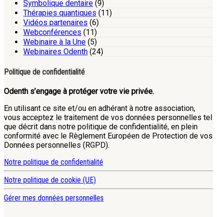
Symbolique dentaire
(9)
Thérapies quantiques
(11)
Vidéos partenaires
(6)
Webconférences
(11)
Webinaire à la Une
(5)
Webinaires Odenth
(24)
Politique de confidentialité
Odenth s’engage à protéger votre vie privée.
En utilisant ce site et/ou en adhérant à notre association,
vous acceptez le traitement de vos données personnelles tel
que décrit dans notre politique de confidentialité, en plein
conformité avec le Règlement Européen de Protection de vos
Données personnelles (RGPD).
Notre politique de confidentialité
Notre politique de cookie (UE)
Gérer mes données personnelles