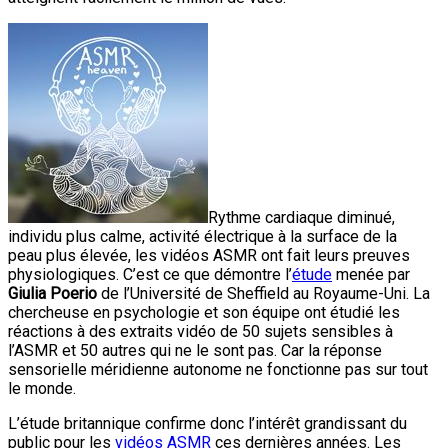
Rythme cardiaque diminué,
individu plus calme, activité électrique à la surface de la
peau plus élevée, les vidéos ASMR ont fait leurs preuves
physiologiques. C’est ce que démontre l’
étude
menée par
Giulia Poerio
de l’Université de Sheffield au Royaume-Uni. La
chercheuse en psychologie et son équipe ont étudié les
réactions à des extraits vidéo de 50 sujets sensibles à
l’ASMR et 50 autres qui ne le sont pas. Car la réponse
sensorielle méridienne autonome ne fonctionne pas sur tout
le monde.
L’étude britannique confirme donc l’intérêt grandissant du
public pour les
vidéos ASMR
ces dernières années. Les