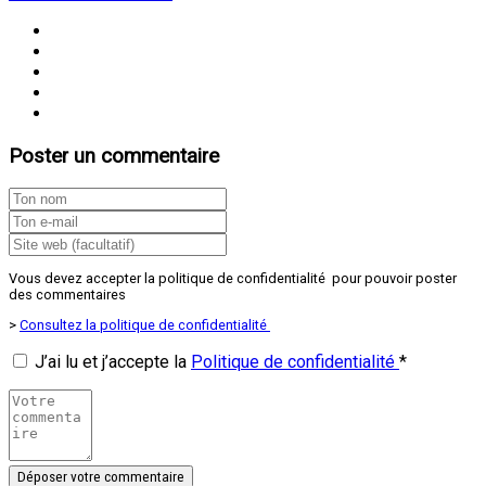
Poster un commentaire
Vous devez accepter la politique de confidentialité pour pouvoir poster
des commentaires
>
Consultez la politique de confidentialité
J’ai lu et j’accepte la
Politique de confidentialité
*