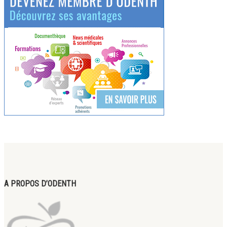
A PROPOS D’ODENTH