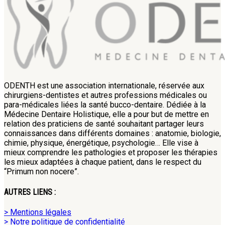
ODENTH est une association internationale, réservée aux
chirurgiens-dentistes et autres professions médicales ou
para-médicales liées la santé bucco-dentaire. Dédiée à la
Médecine Dentaire Holistique, elle a pour but de mettre en
relation des praticiens de santé souhaitant partager leurs
connaissances dans différents domaines : anatomie, biologie,
chimie, physique, énergétique, psychologie… Elle vise à
mieux comprendre les pathologies et proposer les thérapies
les mieux adaptées à chaque patient, dans le respect du
“Primum non nocere”.
AUTRES LIENS :
> Mentions légales
> Notre politique de confidentialité