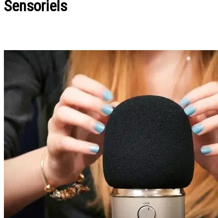
Sensoriels