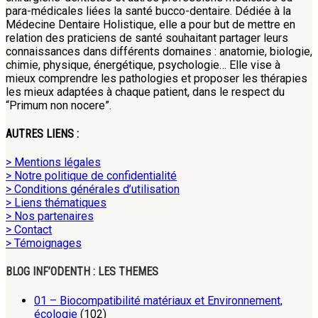
para-médicales liées la santé bucco-dentaire. Dédiée à la
Médecine Dentaire Holistique, elle a pour but de mettre en
relation des praticiens de santé souhaitant partager leurs
connaissances dans différents domaines : anatomie, biologie,
chimie, physique, énergétique, psychologie… Elle vise à
mieux comprendre les pathologies et proposer les thérapies
les mieux adaptées à chaque patient, dans le respect du
“Primum non nocere”.
AUTRES LIENS :
> Mentions légales
> Notre politique de confidentialité
> Conditions générales d’utilisation
> Liens thématiques
> Nos partenaires
> Contact
> Témoignages
BLOG INF’ODENTH : LES THEMES
01 – Biocompatibilité matériaux et Environnement,
écologie
(102)