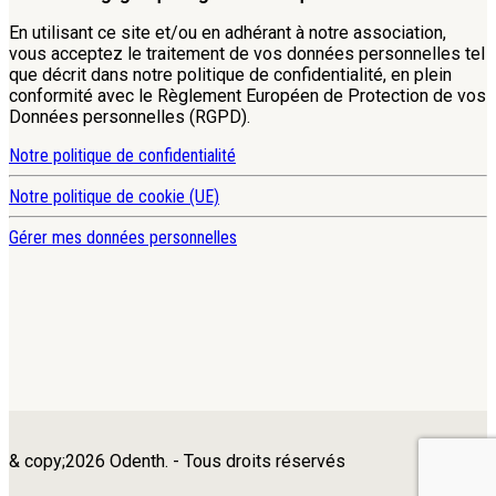
En utilisant ce site et/ou en adhérant à notre association,
vous acceptez le traitement de vos données personnelles tel
que décrit dans notre politique de confidentialité, en plein
conformité avec le Règlement Européen de Protection de vos
Données personnelles (RGPD).
Notre politique de confidentialité
Notre politique de cookie (UE)
Gérer mes données personnelles
& copy;2026 Odenth. - Tous droits réservés