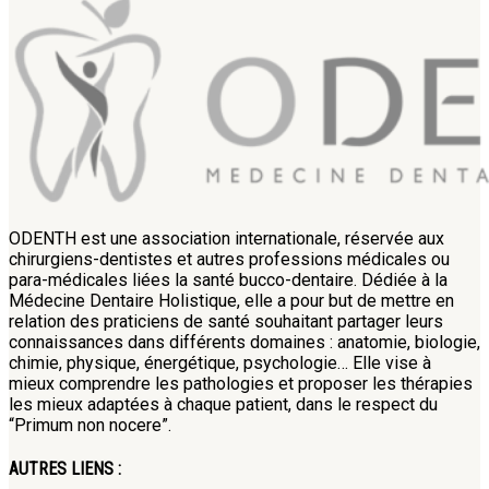
ODENTH est une association internationale, réservée aux
chirurgiens-dentistes et autres professions médicales ou
para-médicales liées la santé bucco-dentaire. Dédiée à la
Médecine Dentaire Holistique, elle a pour but de mettre en
relation des praticiens de santé souhaitant partager leurs
connaissances dans différents domaines : anatomie, biologie,
chimie, physique, énergétique, psychologie… Elle vise à
mieux comprendre les pathologies et proposer les thérapies
les mieux adaptées à chaque patient, dans le respect du
“Primum non nocere”.
AUTRES LIENS :