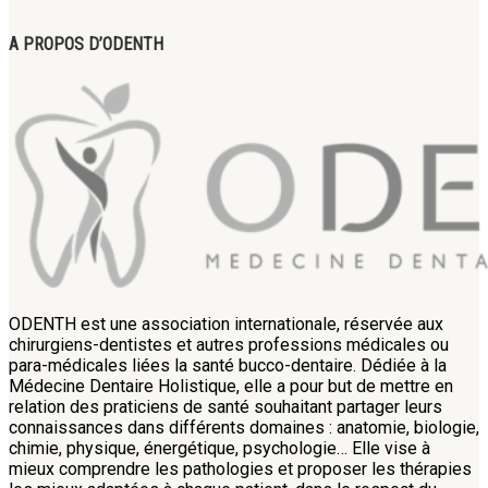
A PROPOS D’ODENTH
ODENTH est une association internationale, réservée aux
chirurgiens-dentistes et autres professions médicales ou
para-médicales liées la santé bucco-dentaire. Dédiée à la
Médecine Dentaire Holistique, elle a pour but de mettre en
relation des praticiens de santé souhaitant partager leurs
connaissances dans différents domaines : anatomie, biologie,
chimie, physique, énergétique, psychologie… Elle vise à
mieux comprendre les pathologies et proposer les thérapies