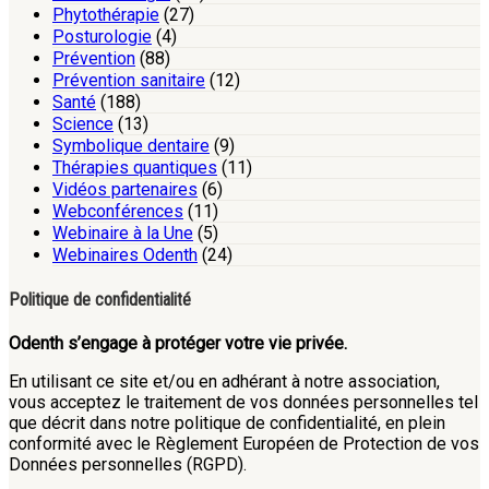
Phytothérapie
(27)
Posturologie
(4)
Prévention
(88)
Prévention sanitaire
(12)
Santé
(188)
Science
(13)
Symbolique dentaire
(9)
Thérapies quantiques
(11)
Vidéos partenaires
(6)
Webconférences
(11)
Webinaire à la Une
(5)
Webinaires Odenth
(24)
Politique de confidentialité
Odenth s’engage à protéger votre vie privée.
En utilisant ce site et/ou en adhérant à notre association,
vous acceptez le traitement de vos données personnelles tel
que décrit dans notre politique de confidentialité, en plein
conformité avec le Règlement Européen de Protection de vos
Données personnelles (RGPD).