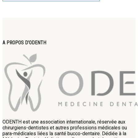
A PROPOS D’ODENTH
ODENTH est une association internationale, réservée aux
chirurgiens-dentistes et autres professions médicales ou
para-médicales liées la santé bucco-dentaire. Dédiée à la