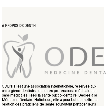
A PROPOS D’ODENTH
ODENTH est une association internationale, réservée aux
chirurgiens-dentistes et autres professions médicales ou
para-médicales liées la santé bucco-dentaire. Dédiée à la
Médecine Dentaire Holistique, elle a pour but de mettre en
relation des praticiens de santé souhaitant partager leurs