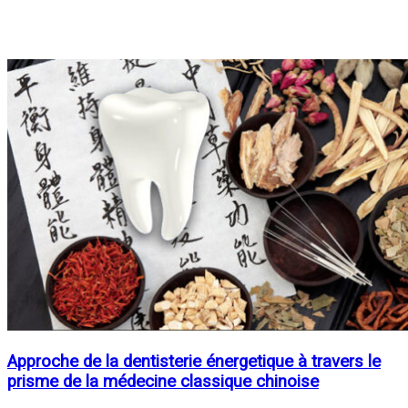
Approche de la dentisterie énergetique à travers le
prisme de la médecine classique chinoise