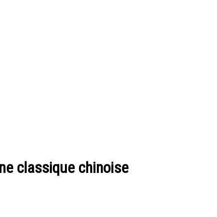
ine classique chinoise