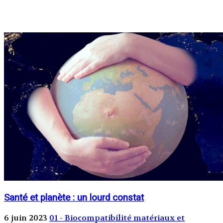
Santé et planète : un lourd constat
6 juin 2023
01 - Biocompatibilité matériaux et