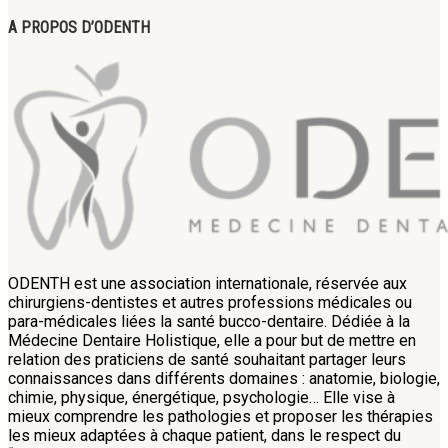
A PROPOS D’ODENTH
ODENTH est une association internationale, réservée aux
chirurgiens-dentistes et autres professions médicales ou
para-médicales liées la santé bucco-dentaire. Dédiée à la
Médecine Dentaire Holistique, elle a pour but de mettre en
relation des praticiens de santé souhaitant partager leurs
connaissances dans différents domaines : anatomie, biologie,
chimie, physique, énergétique, psychologie… Elle vise à
mieux comprendre les pathologies et proposer les thérapies
les mieux adaptées à chaque patient, dans le respect du