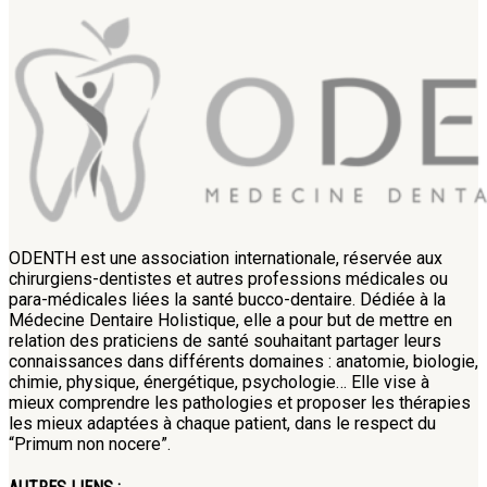
ODENTH est une association internationale, réservée aux
chirurgiens-dentistes et autres professions médicales ou
para-médicales liées la santé bucco-dentaire. Dédiée à la
Médecine Dentaire Holistique, elle a pour but de mettre en
relation des praticiens de santé souhaitant partager leurs
connaissances dans différents domaines : anatomie, biologie,
chimie, physique, énergétique, psychologie… Elle vise à
mieux comprendre les pathologies et proposer les thérapies
les mieux adaptées à chaque patient, dans le respect du
“Primum non nocere”.