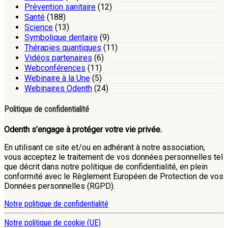
Prévention sanitaire
(12)
Santé
(188)
Science
(13)
Symbolique dentaire
(9)
Thérapies quantiques
(11)
Vidéos partenaires
(6)
Webconférences
(11)
Webinaire à la Une
(5)
Webinaires Odenth
(24)
Politique de confidentialité
Odenth s’engage à protéger votre vie privée.
En utilisant ce site et/ou en adhérant à notre association,
vous acceptez le traitement de vos données personnelles tel
que décrit dans notre politique de confidentialité, en plein
conformité avec le Règlement Européen de Protection de vos
Données personnelles (RGPD).
Notre politique de confidentialité
Notre politique de cookie (UE)