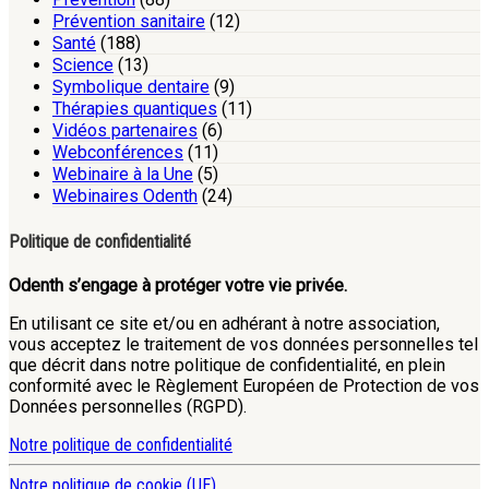
Prévention sanitaire
(12)
Santé
(188)
Science
(13)
Symbolique dentaire
(9)
Thérapies quantiques
(11)
Vidéos partenaires
(6)
Webconférences
(11)
Webinaire à la Une
(5)
Webinaires Odenth
(24)
Politique de confidentialité
Odenth s’engage à protéger votre vie privée.
En utilisant ce site et/ou en adhérant à notre association,
vous acceptez le traitement de vos données personnelles tel
que décrit dans notre politique de confidentialité, en plein
conformité avec le Règlement Européen de Protection de vos
Données personnelles (RGPD).
Notre politique de confidentialité
Notre politique de cookie (UE)