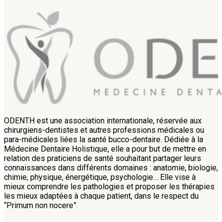
ODENTH est une association internationale, réservée aux
chirurgiens-dentistes et autres professions médicales ou
para-médicales liées la santé bucco-dentaire. Dédiée à la
Médecine Dentaire Holistique, elle a pour but de mettre en
relation des praticiens de santé souhaitant partager leurs
connaissances dans différents domaines : anatomie, biologie,
chimie, physique, énergétique, psychologie… Elle vise à
mieux comprendre les pathologies et proposer les thérapies
les mieux adaptées à chaque patient, dans le respect du
“Primum non nocere”.