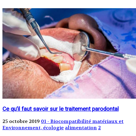
Ce qu’il faut savoir sur le traitement parodontal
25 octobre 2019
01 - Biocompatibilité matériaux et
Environnement, écologie
alimentation
2