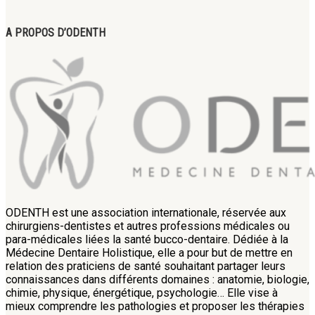
A PROPOS D’ODENTH
ODENTH est une association internationale, réservée aux
chirurgiens-dentistes et autres professions médicales ou
para-médicales liées la santé bucco-dentaire. Dédiée à la
Médecine Dentaire Holistique, elle a pour but de mettre en
relation des praticiens de santé souhaitant partager leurs
connaissances dans différents domaines : anatomie, biologie,
chimie, physique, énergétique, psychologie… Elle vise à
mieux comprendre les pathologies et proposer les thérapies