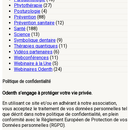
Phytothérapie
(27)
Posturologie
(4)
Prévention
(88)
Prévention sanitaire
(12)
Santé
(188)
Science
(13)
Symbolique dentaire
(9)
Thérapies quantiques
(11)
Vidéos partenaires
(6)
Webconférences
(11)
Webinaire à la Une
(5)
Webinaires Odenth
(24)
Politique de confidentialité
Odenth s’engage à protéger votre vie privée.
En utilisant ce site et/ou en adhérant à notre association,
vous acceptez le traitement de vos données personnelles tel
que décrit dans notre politique de confidentialité, en plein
conformité avec le Règlement Européen de Protection de vos
Données personnelles (RGPD).