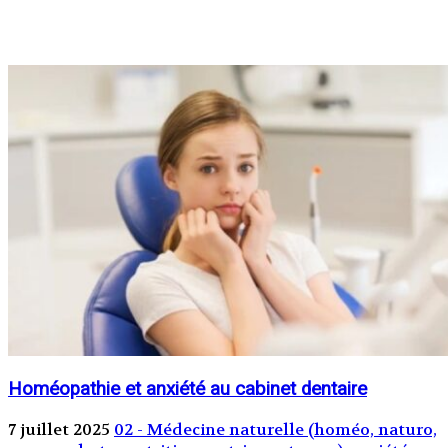
Homéopathie et anxiété au cabinet dentaire
7 juillet 2025
02 - Médecine naturelle (homéo, naturo,