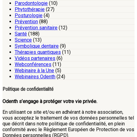
Parodontologie
(10)
Phytothérapie
(27)
Posturologie
(4)
Prévention
(88)
Prévention sanitaire
(12)
Santé
(188)
Science
(13)
Symbolique dentaire
(9)
Thérapies quantiques
(11)
Vidéos partenaires
(6)
Webconférences
(11)
Webinaire à la Une
(5)
Webinaires Odenth
(24)
Politique de confidentialité
Odenth s’engage à protéger votre vie privée.
En utilisant ce site et/ou en adhérant à notre association,
vous acceptez le traitement de vos données personnelles tel
que décrit dans notre politique de confidentialité, en plein
conformité avec le Règlement Européen de Protection de vos
Données personnelles (RGPD).