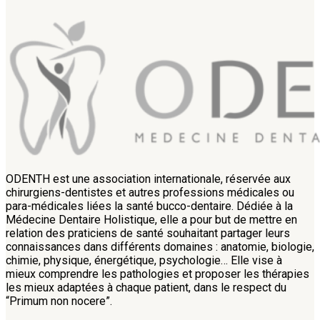
ODENTH est une association internationale, réservée aux
chirurgiens-dentistes et autres professions médicales ou
para-médicales liées la santé bucco-dentaire. Dédiée à la
Médecine Dentaire Holistique, elle a pour but de mettre en
relation des praticiens de santé souhaitant partager leurs
connaissances dans différents domaines : anatomie, biologie,
chimie, physique, énergétique, psychologie… Elle vise à
mieux comprendre les pathologies et proposer les thérapies
les mieux adaptées à chaque patient, dans le respect du
“Primum non nocere”.