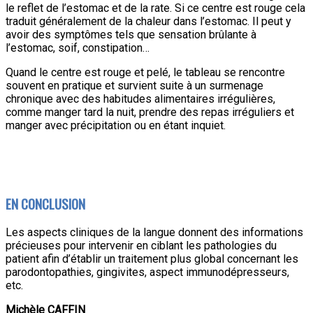
le reflet de l’estomac et de la rate. Si ce centre est rouge cela
traduit généralement de la chaleur dans l’estomac. Il peut y
avoir des symptômes tels que sensation brûlante à
l’estomac, soif, constipation…
Quand le centre est rouge et pelé, le tableau se rencontre
souvent en pratique et survient suite à un surmenage
chronique avec des habitudes alimentaires irrégulières,
comme manger tard la nuit, prendre des repas irréguliers et
manger avec précipitation ou en étant inquiet.
EN CONCLUSION
Les aspects cliniques de la langue donnent des informations
précieuses pour intervenir en ciblant les pathologies du
patient afin d’établir un traitement plus global concernant les
parodontopathies, gingivites, aspect immunodépresseurs,
etc.
Michèle CAFFIN