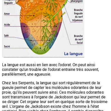
La langue est aussi en lien avec l’odorat. On peut ainsi
constater qu’un trouble de l’odorat entraine très souvent,
parallèlement, une agueusie.
Chez les Serpents, la langue qui sort régulièrement de la
gueule permet de capter les molécules odorantes de leur
proie, qu’ils peuvent suivre ainsi. Ces molécules odorantes
sont transmises à l’organe de Jackobson qui leur permet de
se diriger. Cet organe leur sert en quelque sorte de troisième
œil. L’organe de Jackobson existe chez l’homme à l’état