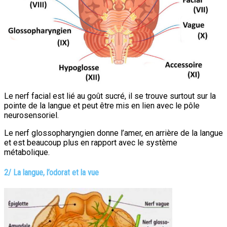
Le nerf facial est lié au goût sucré, il se trouve surtout sur la
pointe de la langue et peut être mis en lien avec le pôle
neurosensoriel.
Le nerf glossopharyngien donne l’amer, en arrière de la langue
et est beaucoup plus en rapport avec le système
métabolique.
2/ La langue,
l’odorat et la vue