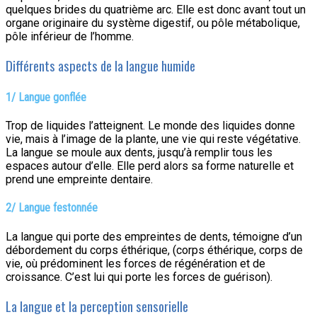
quelques brides du quatrième arc. Elle est donc avant tout un
organe originaire du système digestif, ou pôle métabolique,
pôle inférieur de l’homme.
Différents aspects de la langue humide
1/ Langue gonflée
Trop de liquides l’atteignent. Le monde des liquides donne
vie, mais à l’image de la plante, une vie qui reste végétative.
La langue se moule aux dents, jusqu’à remplir tous les
espaces autour d’elle. Elle perd alors sa forme naturelle et
prend une empreinte dentaire.
2/ Langue festonnée
La langue qui porte des empreintes de dents, témoigne d’un
débordement du corps éthérique, (corps éthérique, corps de
vie, où prédominent les forces de régénération et de
croissance. C’est lui qui porte les forces de guérison).
La langue et la perception sensorielle