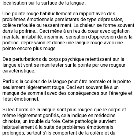
localisation sur la surface de la langue :
Une pointe rouge habituellement en rapport avec des
problèmes émotionnels persistants de type dépression,
colère refoulée ou ressentiment. La chaleur se forme souvent
dans la poitrine… Ceci mène à un feu du cœur avec agitation
mentale, irritabilité, insomnie, sensation d’oppression dans la
poitrine, dépression et donne une langue rouge avec une
pointe encore plus rouge.
Des perturbations du corps psychique retentissent sur la
langue et vont se manifester sur la pointe par une rougeur
caractéristique.
Parfois la couleur de la langue peut être normale et la pointe
seulement légèrement rouge. Ceci est souvent lié à un
manque de sommeil avec des conséquences sur l’énergie et
l’état émotionnel.
Si les bords de la langue sont plus rouges que le corps et
même légèrement gonflés, cela indique en médecine
chinoise, un trouble du foie. Cette pathologie survient
habituellement à la suite de problèmes émotionnels
prolongés, surtout s’ils comportent de la colère et du