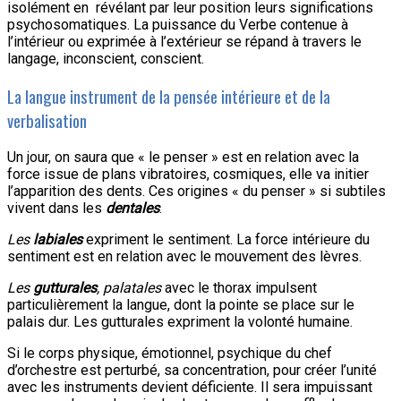
isolément en révélant par leur position leurs significations
psychosomatiques. La puissance du Verbe contenue à
l’intérieur ou exprimée à l’extérieur se répand à travers le
langage, inconscient, conscient.
La langue instrument de la pensée intérieure et de la
verbalisation
Un jour, on saura que « le penser » est en relation avec la
force issue de plans vibratoires, cosmiques, elle va initier
l’apparition des dents. Ces origines « du penser » si subtiles
vivent dans les
dentales
.
Les
labiales
expriment le sentiment. La force intérieure du
sentiment est en relation avec le mouvement des lèvres.
Les
gutturales
, palatales
avec le thorax impulsent
particulièrement la langue, dont la pointe se place sur le
palais dur. Les gutturales expriment la volonté humaine.
Si le corps physique, émotionnel, psychique du chef
d’orchestre est perturbé, sa concentration, pour créer l’unité
avec les instruments devient déficiente. Il sera impuissant