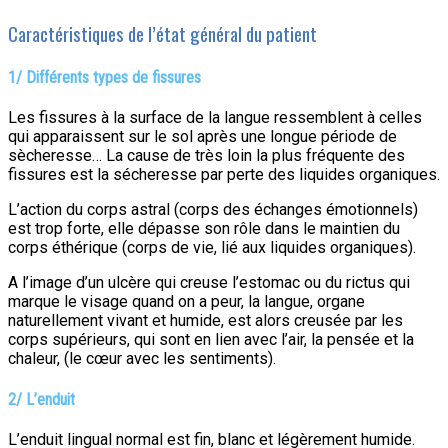
Caractéristiques de l’état général du patient
1/ Différents types de
fissures
Les fissures à la surface de la langue ressemblent à celles
qui apparaissent sur le sol après une longue période de
sècheresse… La cause de très loin la plus fréquente des
fissures est la sécheresse par perte des liquides organiques.
L’action du corps astral (corps des échanges émotionnels)
est trop forte, elle dépasse son rôle dans le maintien du
corps éthérique (corps de vie, lié aux liquides organiques).
A l’image d’un ulcère qui creuse l’estomac ou du rictus qui
marque le visage quand on a peur, la langue, organe
naturellement vivant et humide, est alors creusée par les
corps supérieurs, qui sont en lien avec l’air, la pensée et la
chaleur, (le cœur avec les sentiments).
2/ L’enduit
L’enduit lingual normal est fin, blanc et légèrement humide.