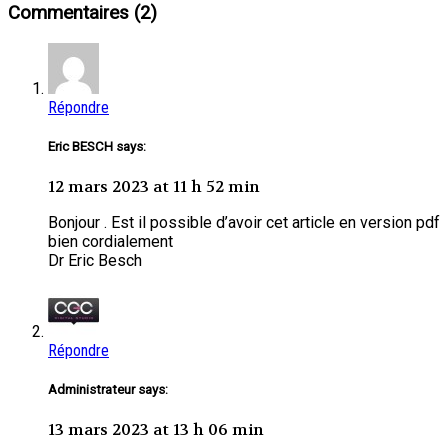
Commentaires (2)
Répondre
Eric BESCH says:
12 mars 2023 at 11 h 52 min
Bonjour . Est il possible d’avoir cet article en version pdf
bien cordialement
Dr Eric Besch
Répondre
Administrateur says:
13 mars 2023 at 13 h 06 min