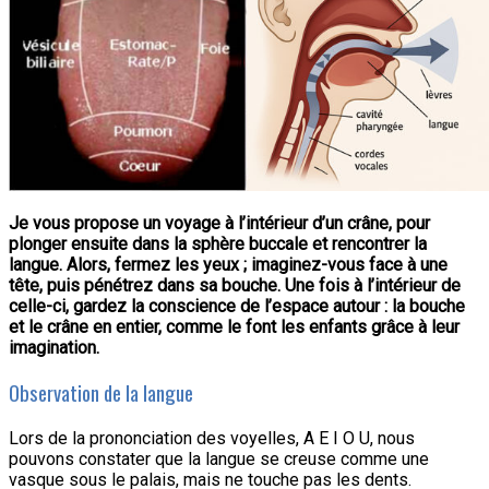
Je vous propose un voyage à l’intérieur d’un crâne, pour
plonger ensuite dans la sphère buccale et rencontrer la
langue. Alors, fermez les yeux ; imaginez-vous face à une
tête, puis pénétrez dans sa bouche. Une fois à l’intérieur de
celle-ci, gardez la conscience de l’espace autour : la bouche
et le crâne en entier, comme le font les enfants grâce à leur
imagination.
Observation de la langue
Lors de la prononciation des voyelles, A E I O U, nous
pouvons constater que la langue se creuse comme une
vasque sous le palais, mais ne touche pas les dents.