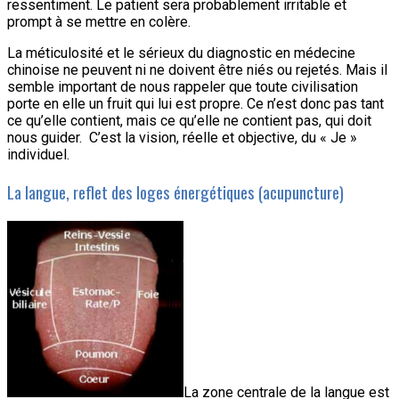
ressentiment. Le patient sera probablement irritable et
prompt à se mettre en colère.
La méticulosité et le sérieux du diagnostic en médecine
chinoise ne peuvent ni ne doivent être niés ou rejetés. Mais il
semble important de nous rappeler que toute civilisation
porte en elle un fruit qui lui est propre. Ce n’est donc pas tant
ce qu’elle contient, mais ce qu’elle ne contient pas, qui doit
nous guider. C’est la vision, réelle et objective, du « Je »
individuel.
La langue, reflet des loges énergétiques (acupuncture)
La zone centrale de la langue est