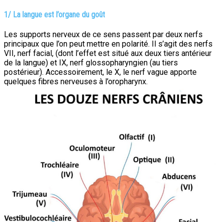
1/ La langue est l’organe du goût
Les supports nerveux de ce sens passent par deux nerfs
principaux que l’on peut mettre en polarité. Il s’agit des nerfs
VII, nerf facial, (dont l’effet est situé aux deux tiers antérieur
de la langue) et IX, nerf glossopharyngien (au tiers
postérieur). Accessoirement, le X, le nerf vague apporte
quelques fibres nerveuses à l’oropharynx.