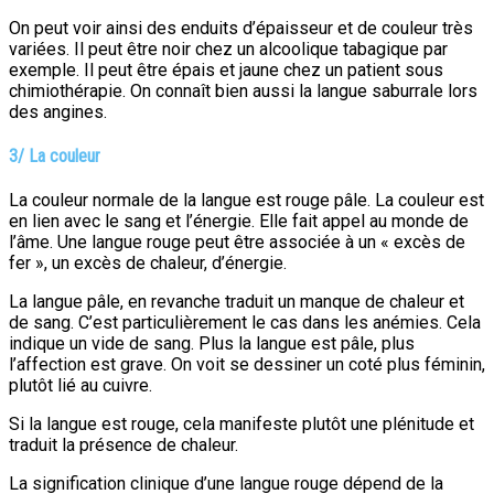
On peut voir ainsi des enduits d’épaisseur et de couleur très
variées. Il peut être noir chez un alcoolique tabagique par
exemple. Il peut être épais et jaune chez un patient sous
chimiothérapie. On connaît bien aussi la langue saburrale lors
des angines.
3/ La couleur
La couleur normale de la langue est rouge pâle. La couleur est
en lien avec le sang et l’énergie. Elle fait appel au monde de
l’âme. Une langue rouge peut être associée à un « excès de
fer », un excès de chaleur, d’énergie.
La langue pâle, en revanche traduit un manque de chaleur et
de sang. C’est particulièrement le cas dans les anémies. Cela
indique un vide de sang. Plus la langue est pâle, plus
l’affection est grave. On voit se dessiner un coté plus féminin,
plutôt lié au cuivre.
Si la langue est rouge, cela manifeste plutôt une plénitude et
traduit la présence de chaleur.
La signification clinique d’une langue rouge dépend de la