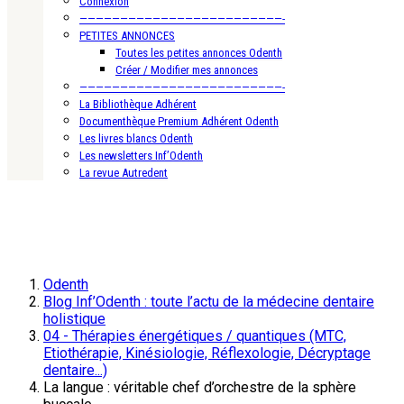
Connexion
—————————————————————————-
PETITES ANNONCES
Toutes les petites annonces Odenth
Créer / Modifier mes annonces
—————————————————————————-
La Bibliothèque Adhérent
Documenthèque Premium Adhérent Odenth
Les livres blancs Odenth
Les newsletters Inf’Odenth
La revue Autredent
Odenth
Blog Inf’Odenth : toute l’actu de la médecine dentaire
holistique
04 - Thérapies énergétiques / quantiques (MTC,
Etiothérapie, Kinésiologie, Réflexologie, Décryptage
dentaire...)
La langue : véritable chef d’orchestre de la sphère