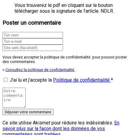
Vous trouverez le pdf en cliquant sur le bouton
télécharger sous la signature de l’article. NDLR.
Poster un commentaire
Vous devez accepter la politique de confidentialité pour pouvoir poster
des commentaires
>
Consultez la politique de confidentialité
J’ai lu et j’accepte la
Politique de confidentialité
*
Ce site utilise Akismet pour réduire les indésirables.
En
savoir plus sur la façon dont les données de vos
commentaires sont traitées
.