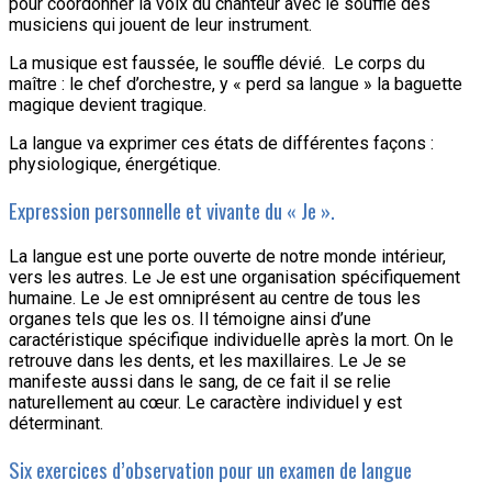
pour coordonner la voix du chanteur avec le souffle des
musiciens qui jouent de leur instrument.
La musique est faussée, le souffle dévié. Le corps du
maître : le chef d’orchestre, y « perd sa langue » la baguette
magique devient tragique.
La langue va exprimer ces états de différentes façons :
physiologique, énergétique.
Expression personnelle et vivante du « Je ».
La langue est une porte ouverte de notre monde intérieur,
vers les autres. Le Je est une organisation spécifiquement
humaine. Le Je est omniprésent au centre de tous les
organes tels que les os. Il témoigne ainsi d’une
caractéristique spécifique individuelle après la mort. On le
retrouve dans les dents, et les maxillaires. Le Je se
manifeste aussi dans le sang, de ce fait il se relie
naturellement au cœur. Le caractère individuel y est
déterminant.
Six exercices d’observation pour un examen de langue