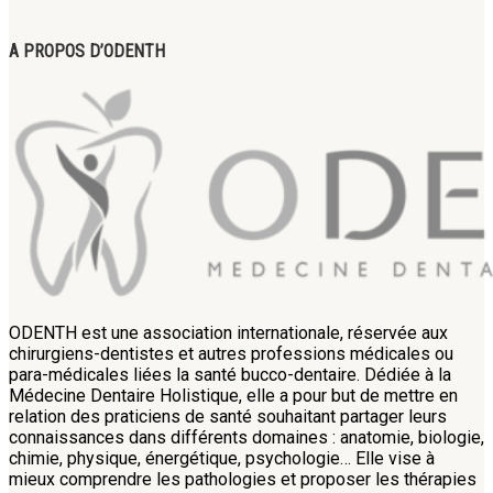
A PROPOS D’ODENTH
ODENTH est une association internationale, réservée aux
chirurgiens-dentistes et autres professions médicales ou
para-médicales liées la santé bucco-dentaire. Dédiée à la
Médecine Dentaire Holistique, elle a pour but de mettre en
relation des praticiens de santé souhaitant partager leurs
connaissances dans différents domaines : anatomie, biologie,
chimie, physique, énergétique, psychologie… Elle vise à
mieux comprendre les pathologies et proposer les thérapies