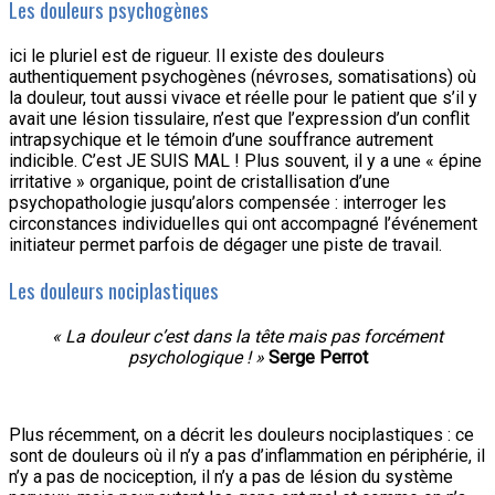
Les douleurs psychogènes
ici le pluriel est de rigueur. Il existe des douleurs
authentiquement psychogènes (névroses, somatisations) où
la douleur, tout aussi vivace et réelle pour le patient que s’il y
avait une lésion tissulaire, n’est que l’expression d’un conflit
intrapsychique et le témoin d’une souffrance autrement
indicible. C’est JE SUIS MAL ! Plus souvent, il y a une « épine
irritative » organique, point de cristallisation d’une
psychopathologie jusqu’alors compensée : interroger les
circonstances individuelles qui ont accompagné l’événement
initiateur permet parfois de dégager une piste de travail.
Les douleurs nociplastiques
« La douleur c’est dans la tête mais pas forcément
psychologique ! »
Serge Perrot
Plus récemment, on a décrit les douleurs nociplastiques : ce
sont de douleurs où il n’y a pas d’inflammation en périphérie, il
n’y a pas de nociception, il n’y a pas de lésion du système