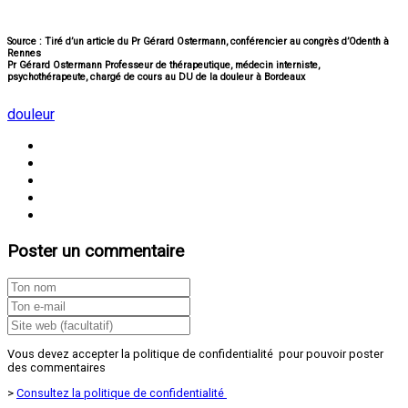
Source :
Tiré d’un article du Pr Gérard Ostermann, conférencier au congrès d’Odenth à
Rennes
Pr Gérard Ostermann Professeur de thérapeutique, médecin interniste,
psychothérapeute, chargé de cours au DU de la douleur à Bordeaux
douleur
Poster un commentaire
Vous devez accepter la politique de confidentialité pour pouvoir poster
des commentaires
>
Consultez la politique de confidentialité