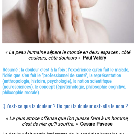
« La peau humaine sépare le monde en deux espaces : côté
couleurs, côté douleurs »
Paul Valéry
Résumé : la douleur c’est à la fois : l’expérience qu’en fait le malade,
l’idée que s’en fait le “professionnel de santé”, la représentation
(anthropologie, histoire, psychologie), la notion scientifique
(neurosciences), le concept (épistémologie, philosophie cognitive,
philosophie morale).
Qu’est-ce que la douleur ? De quoi la douleur est-elle le nom ?
« La plus atroce offense que l’on puisse faire à un homme,
c’est de nier qu’il souffre. »
Cesare Pavese