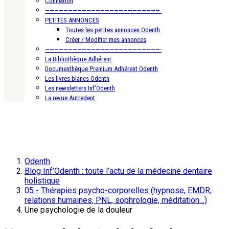
Connexion
—————————————————————————-
PETITES ANNONCES
Toutes les petites annonces Odenth
Créer / Modifier mes annonces
—————————————————————————-
La Bibliothèque Adhérent
Documenthèque Premium Adhérent Odenth
Les livres blancs Odenth
Les newsletters Inf’Odenth
La revue Autredent
Odenth
Blog Inf’Odenth : toute l’actu de la médecine dentaire
holistique
05 - Thérapies psycho-corporelles (hypnose, EMDR,
relations humaines, PNL, sophrologie, méditation…)
Une psychologie de la douleur