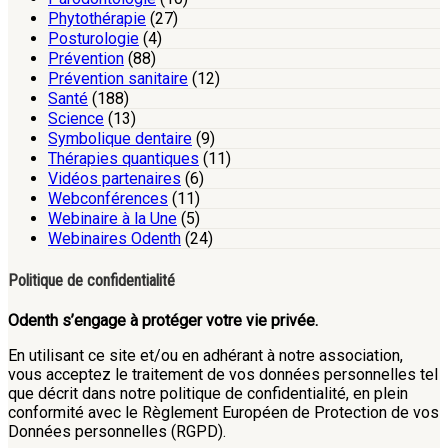
Phytothérapie
(27)
Posturologie
(4)
Prévention
(88)
Prévention sanitaire
(12)
Santé
(188)
Science
(13)
Symbolique dentaire
(9)
Thérapies quantiques
(11)
Vidéos partenaires
(6)
Webconférences
(11)
Webinaire à la Une
(5)
Webinaires Odenth
(24)
Politique de confidentialité
Odenth s’engage à protéger votre vie privée.
En utilisant ce site et/ou en adhérant à notre association,
vous acceptez le traitement de vos données personnelles tel
que décrit dans notre politique de confidentialité, en plein
conformité avec le Règlement Européen de Protection de vos
Données personnelles (RGPD).