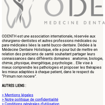
ODENTH est une association internationale, réservée aux
chirurgiens-dentistes et autres professions médicales ou
para-médicales liées la santé bucco-dentaire. Dédiée à la
Médecine Dentaire Holistique, elle a pour but de mettre en
relation des praticiens de santé souhaitant partager leurs
connaissances dans différents domaines : anatomie, biologie,
chimie, physique, énergétique, psychologie… Elle vise à
mieux comprendre les pathologies et proposer les thérapies
les mieux adaptées à chaque patient, dans le respect du
“Primum non nocere”.
AUTRES LIENS :
> Mentions légales
> Notre politique de confidentialité
> Conditions générales d’utilisation