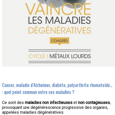
Cancer, maladie d’Alzheimer, diabète, polyarthrite rhumatoïde…
: quel point commun entre ces maladies ?
Ce sont des
maladies non infectieuses
et
non contagieuses
,
provoquant une dégénérescence progressive des organes,
appelées maladies dégénératives.