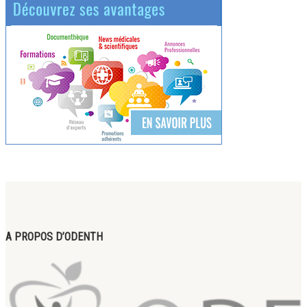
A PROPOS D’ODENTH