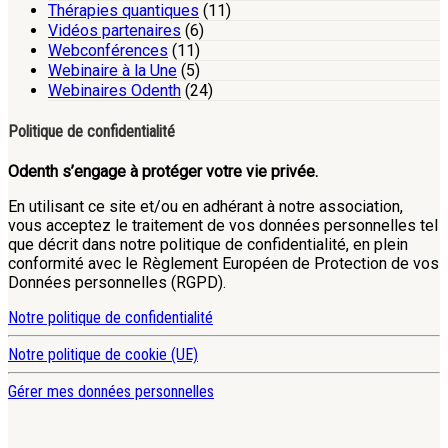
Thérapies quantiques
(11)
Vidéos partenaires
(6)
Webconférences
(11)
Webinaire à la Une
(5)
Webinaires Odenth
(24)
Politique de confidentialité
Odenth s’engage à protéger votre vie privée.
En utilisant ce site et/ou en adhérant à notre association,
vous acceptez le traitement de vos données personnelles tel
que décrit dans notre politique de confidentialité, en plein
conformité avec le Règlement Européen de Protection de vos
Données personnelles (RGPD).
Notre politique de confidentialité
Notre politique de cookie (UE)
Gérer mes données personnelles