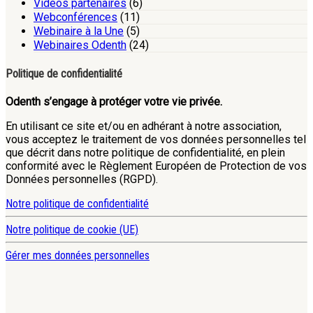
Vidéos partenaires
(6)
Webconférences
(11)
Webinaire à la Une
(5)
Webinaires Odenth
(24)
Politique de confidentialité
Odenth s’engage à protéger votre vie privée.
En utilisant ce site et/ou en adhérant à notre association,
vous acceptez le traitement de vos données personnelles tel
que décrit dans notre politique de confidentialité, en plein
conformité avec le Règlement Européen de Protection de vos
Données personnelles (RGPD).
Notre politique de confidentialité
Notre politique de cookie (UE)
Gérer mes données personnelles