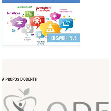
A PROPOS D’ODENTH