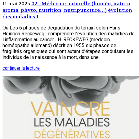
11 mai 2025
02 - Médecine naturelle (homéo, naturo,
aroma, phyto, nutrition, nutripuncture…)
évolution
des maladies
1
Ou Les 6 phases de dégradation du terrain selon Hans
Heinrich Reckeweg : comprendre l’évolution des maladies de
l’inflammation au cancer H. RECKEWEG (médecin
homéopathe allemand) décrit en 1955 six phases de
fragilités organiques qui sont autant d’étapes conduisant les
individus de la naissance à la mort, dans une...
continuer la lecture