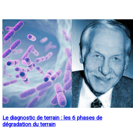
Le diagnostic de terrain : les 6 phases de
dégradation du terrain