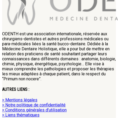
ODENTH est une association internationale, réservée aux
chirurgiens-dentistes et autres professions médicales ou
para-médicales liées la santé bucco-dentaire. Dédiée à la
Médecine Dentaire Holistique, elle a pour but de mettre en
relation des praticiens de santé souhaitant partager leurs
connaissances dans différents domaines : anatomie, biologie,
chimie, physique, énergétique, psychologie… Elle vise à
mieux comprendre les pathologies et proposer les thérapies
les mieux adaptées à chaque patient, dans le respect du
“Primum non nocere”.
AUTRES LIENS :
> Mentions légales
> Notre politique de confidentialité
> Conditions générales d’utilisation
> Liens thématiques