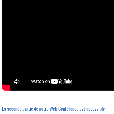
La seconde partie de notre Web Conférence est accessible