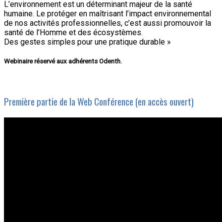
L’environnement est un déterminant majeur de la santé
humaine. Le protéger en maîtrisant l’impact environnemental
de nos activités professionnelles, c’est aussi promouvoir la
santé de l’Homme et des écosystèmes.
Des gestes simples pour une pratique durable »
Webinaire réservé aux adhérents Odenth.
Première partie de la Web Conférence (en accès ouvert)