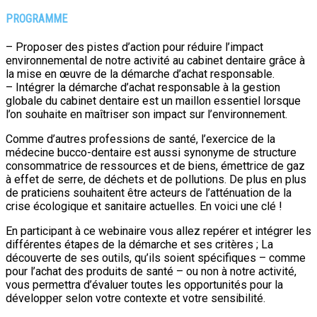
PROGRAMME
– Proposer des pistes d’action pour réduire l’impact
environnemental de notre activité au cabinet dentaire grâce à
la mise en œuvre de la démarche d’achat responsable.
– Intégrer la démarche d’achat responsable à la gestion
globale du cabinet dentaire est un maillon essentiel lorsque
l’on souhaite en maîtriser son impact sur l’environnement.
Comme d’autres professions de santé, l’exercice de la
médecine bucco-dentaire est aussi synonyme de structure
consommatrice de ressources et de biens, émettrice de gaz
à effet de serre, de déchets et de pollutions. De plus en plus
de praticiens souhaitent être acteurs de l’atténuation de la
crise écologique et sanitaire actuelles. En voici une clé !
En participant à ce webinaire vous allez repérer et intégrer les
différentes étapes de la démarche et ses critères ; La
découverte de ses outils, qu’ils soient spécifiques – comme
pour l’achat des produits de santé – ou non à notre activité,
vous permettra d’évaluer toutes les opportunités pour la
développer selon votre contexte et votre sensibilité.