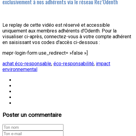
exclusivement à nos adhérents via le réseau Rez’Odenth
Le replay de cette vidéo est réservé et accessible
uniquement aux membres adhérents d'Odenth. Pour la
visualiser ci-après, connectez-vous à votre compte adhérent
en saisissant vos codes d'accès ci-dessous :
mepr-login-form use_redirect= »false »]
achat éco-responsable
,
éco-responsabilité
,
impact
environnemental
Poster un commentaire