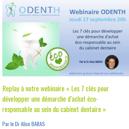
Replay à notre webinaire « Les 7 clés pour
développer une démarche d’achat éco-
responsable au sein du cabinet dentaire »
Par le Dr Alice BARAS