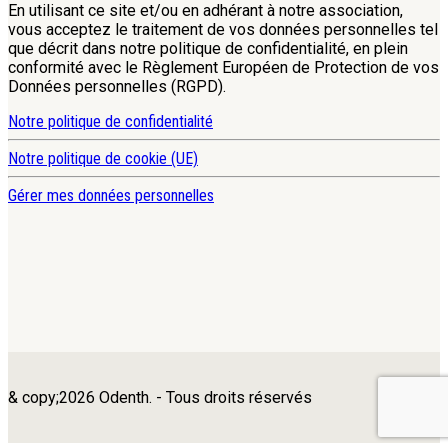
En utilisant ce site et/ou en adhérant à notre association,
vous acceptez le traitement de vos données personnelles tel
que décrit dans notre politique de confidentialité, en plein
conformité avec le Règlement Européen de Protection de vos
Données personnelles (RGPD).
Notre politique de confidentialité
Notre politique de cookie (UE)
Gérer mes données personnelles
& copy;2026 Odenth. - Tous droits réservés