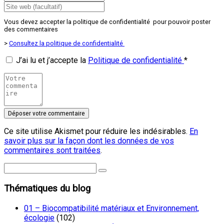
Vous devez accepter la politique de confidentialité pour pouvoir poster
des commentaires
>
Consultez la politique de confidentialité
J’ai lu et j’accepte la
Politique de confidentialité
*
Ce site utilise Akismet pour réduire les indésirables.
En
savoir plus sur la façon dont les données de vos
commentaires sont traitées
.
Thématiques du blog
01 – Biocompatibilité matériaux et Environnement,
écologie
(102)