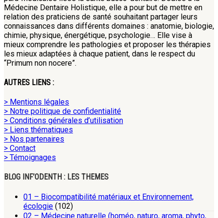
Médecine Dentaire Holistique, elle a pour but de mettre en
relation des praticiens de santé souhaitant partager leurs
connaissances dans différents domaines : anatomie, biologie,
chimie, physique, énergétique, psychologie… Elle vise à
mieux comprendre les pathologies et proposer les thérapies
les mieux adaptées à chaque patient, dans le respect du
“Primum non nocere”.
AUTRES LIENS :
> Mentions légales
> Notre politique de confidentialité
> Conditions générales d’utilisation
> Liens thématiques
> Nos partenaires
> Contact
> Témoignages
BLOG INF’ODENTH : LES THEMES
01 – Biocompatibilité matériaux et Environnement,
écologie
(102)
02 – Médecine naturelle (homéo, naturo, aroma, phyto,