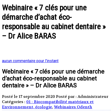
Webinaire « 7 clés pour une
démarche d’achat éco-
responsable au cabinet dentaire »
– Dr Alice BARAS
aucun commentaire pour l'instant
Webinaire « 7 clés pour une démarche
d’achat éco-responsable au cabinet
dentaire » – Dr Alice BARAS
Posté le 17 septembre 2020
Posté par : Administrateur
Catégories :
01 - Biocompatibilité matériaux et
Environnement, écologie
,
Webinaires Odenth