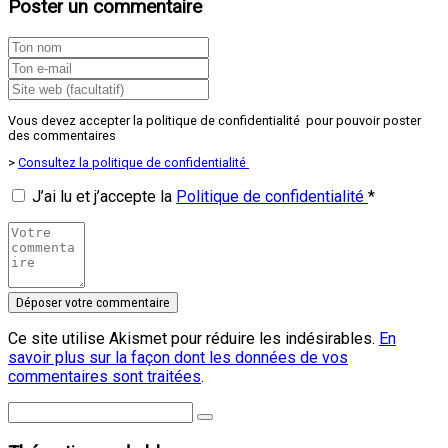
Poster un commentaire
Vous devez accepter la politique de confidentialité pour pouvoir poster
des commentaires
>
Consultez la politique de confidentialité
J’ai lu et j’accepte la
Politique de confidentialité
*
Ce site utilise Akismet pour réduire les indésirables.
En
savoir plus sur la façon dont les données de vos
commentaires sont traitées
.