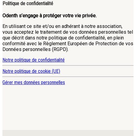
Politique de confidentialité
Odenth s’engage à protéger votre vie privée.
En utilisant ce site et/ou en adhérant à notre association,
vous acceptez le traitement de vos données personnelles tel
que décrit dans notre politique de confidentialité, en plein
conformité avec le Règlement Européen de Protection de vos
Données personnelles (RGPD).
Notre politique de confidentialité
Notre politique de cookie (UE)
Gérer mes données personnelles