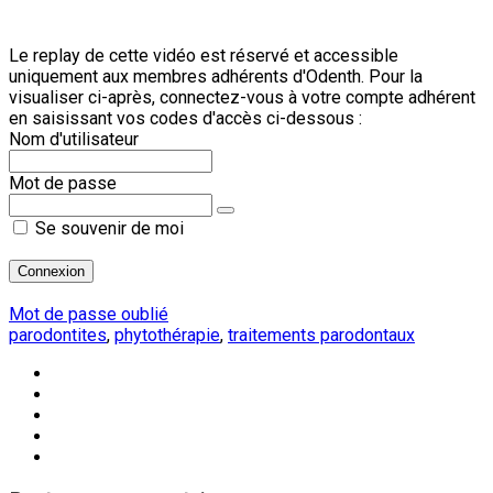
Le replay de cette vidéo est réservé et accessible
uniquement aux membres adhérents d'Odenth. Pour la
visualiser ci-après, connectez-vous à votre compte adhérent
en saisissant vos codes d'accès ci-dessous :
Nom d'utilisateur
Mot de passe
Se souvenir de moi
Mot de passe oublié
parodontites
,
phytothérapie
,
traitements parodontaux