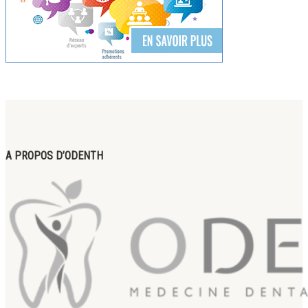
A PROPOS D’ODENTH