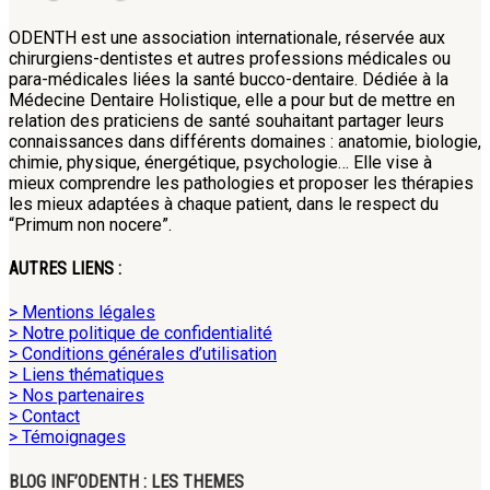
ODENTH est une association internationale, réservée aux
chirurgiens-dentistes et autres professions médicales ou
para-médicales liées la santé bucco-dentaire. Dédiée à la
Médecine Dentaire Holistique, elle a pour but de mettre en
relation des praticiens de santé souhaitant partager leurs
connaissances dans différents domaines : anatomie, biologie,
chimie, physique, énergétique, psychologie… Elle vise à
mieux comprendre les pathologies et proposer les thérapies
les mieux adaptées à chaque patient, dans le respect du
“Primum non nocere”.
AUTRES LIENS :
> Mentions légales
> Notre politique de confidentialité
> Conditions générales d’utilisation
> Liens thématiques
> Nos partenaires
> Contact
> Témoignages
BLOG INF’ODENTH : LES THEMES