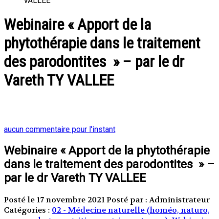
VALLEE
Webinaire « Apport de la
phytothérapie dans le traitement
des parodontites » – par le dr
Vareth TY VALLEE
aucun commentaire pour l'instant
Webinaire « Apport de la phytothérapie
dans le traitement des parodontites » –
par le dr Vareth TY VALLEE
Posté le 17 novembre 2021
Posté par : Administrateur
Catégories :
02 - Médecine naturelle (homéo, naturo,