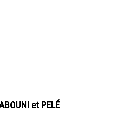
 SABOUNI et PELÉ