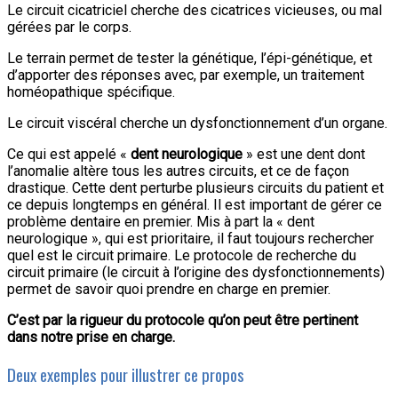
Le circuit cicatriciel cherche des cicatrices vicieuses, ou mal
gérées par le corps.
Le terrain permet de tester la génétique, l’épi-génétique, et
d’apporter des réponses avec, par exemple, un traitement
homéopathique spécifique.
Le circuit viscéral cherche un dysfonctionnement d’un organe.
Ce qui est appelé «
dent neurologique
» est une dent dont
l’anomalie altère tous les autres circuits, et ce de façon
drastique. Cette dent perturbe plusieurs circuits du patient et
ce depuis longtemps en général. Il est important de gérer ce
problème dentaire en premier. Mis à part la « dent
neurologique », qui est prioritaire, il faut toujours rechercher
quel est le circuit primaire. Le protocole de recherche du
circuit primaire (le circuit à l’origine des dysfonctionnements)
permet de savoir quoi prendre en charge en premier.
C’est par la rigueur du protocole qu’on peut être pertinent
dans notre prise en charge.
Deux exemples pour illustrer ce propos