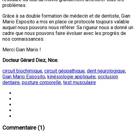
problèmes.
Grâce à sa double formation de médecin et de dentiste, Gian
Mario Esposito a mis en place ce protocole toujours valable
auquel nous pouvons nous référer. Sa rigueur nous a donné un
cadre que nous pouvons faire évoluer avec les progrès de
nos connaissances.
Merci Gian Mario !
Docteur Gérard Diez, Nice.
circuit biochimique
,
circuit géopathique
,
dent neurologique
,
Gian Mario Esposito
,
kinésiologie appliquée
,
occlusion
dentaire
,
posture corporelle
,
test musculaire
Commentaire (1)