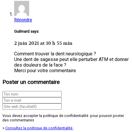
Répondre
Guilmard says:
2 juin 2021 at 10 h 55 min
Comment trouver la dent neurologique ?
Une dent de sagesse peut elle perturber ATM et donner
des douleurs de la face ?
Merci pour votre commentaire
Poster un commentaire
Vous devez accepter la politique de confidentialité pour pouvoir poster
des commentaires
>
Consultez la politique de confidentialité