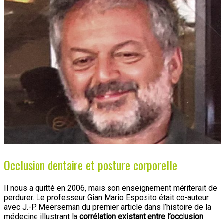
Occlusion dentaire et posture corporelle
Il nous a quitté en 2006, mais son enseignement mériterait de
perdurer. Le professeur Gian Mario Esposito était co-auteur
avec J.-P. Meerseman du premier article dans l’histoire de la
médecine illustrant la
corrélation existant entre l’occlusion