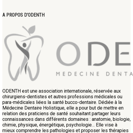
A PROPOS D’ODENTH
ODENTH est une association internationale, réservée aux
chirurgiens-dentistes et autres professions médicales ou
para-médicales liées la santé bucco-dentaire. Dédiée à la
Médecine Dentaire Holistique, elle a pour but de mettre en
relation des praticiens de santé souhaitant partager leurs
connaissances dans différents domaines : anatomie, biologie,
chimie, physique, énergétique, psychologie… Elle vise à
mieux comprendre les pathologies et proposer les thérapies