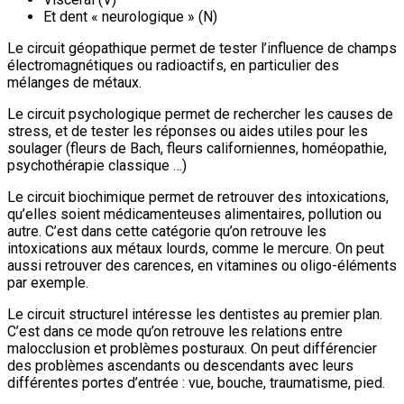
Et dent « neurologique » (N)
Le circuit géopathique permet de tester l’influence de champs
électromagnétiques ou radioactifs, en particulier des
mélanges de métaux.
Le circuit psychologique permet de rechercher les causes de
stress, et de tester les réponses ou aides utiles pour les
soulager (fleurs de Bach, fleurs californiennes, homéopathie,
psychothérapie classique …)
Le circuit biochimique permet de retrouver des intoxications,
qu’elles soient médicamenteuses alimentaires, pollution ou
autre. C’est dans cette catégorie qu’on retrouve les
intoxications aux métaux lourds, comme le mercure. On peut
aussi retrouver des carences, en vitamines ou oligo-éléments
par exemple.
Le circuit structurel intéresse les dentistes au premier plan.
C’est dans ce mode qu’on retrouve les relations entre
malocclusion et problèmes posturaux. On peut différencier
des problèmes ascendants ou descendants avec leurs
différentes portes d’entrée : vue, bouche, traumatisme, pied.