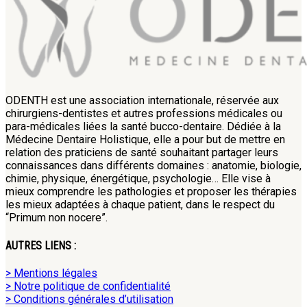
ODENTH est une association internationale, réservée aux
chirurgiens-dentistes et autres professions médicales ou
para-médicales liées la santé bucco-dentaire. Dédiée à la
Médecine Dentaire Holistique, elle a pour but de mettre en
relation des praticiens de santé souhaitant partager leurs
connaissances dans différents domaines : anatomie, biologie,
chimie, physique, énergétique, psychologie… Elle vise à
mieux comprendre les pathologies et proposer les thérapies
les mieux adaptées à chaque patient, dans le respect du
“Primum non nocere”.
AUTRES LIENS :
> Mentions légales
> Notre politique de confidentialité
> Conditions générales d’utilisation