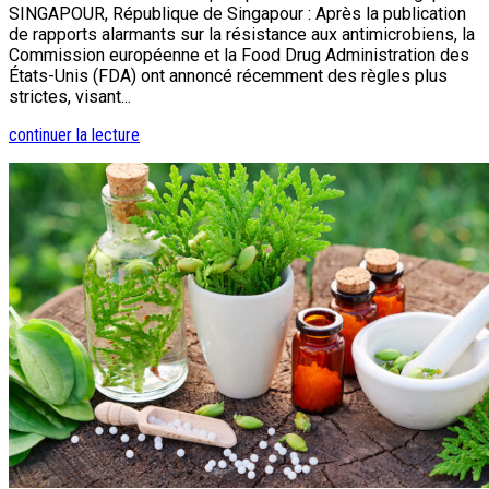
SINGAPOUR, République de Singapour : Après la publication
de rapports alarmants sur la résistance aux antimicrobiens, la
Commission européenne et la Food Drug Administration des
États-Unis (FDA) ont annoncé récemment des règles plus
strictes, visant...
continuer la lecture