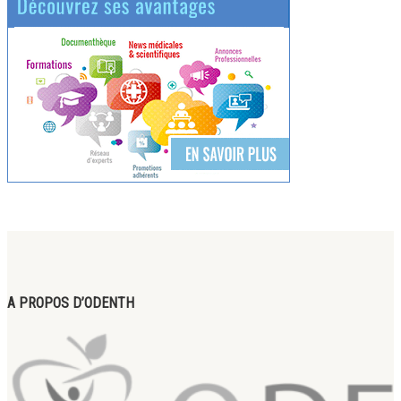
A PROPOS D’ODENTH