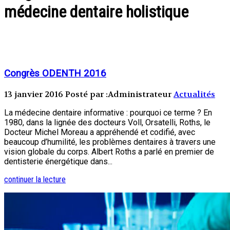
médecine dentaire holistique
Congrès ODENTH 2016
13 janvier 2016
Posté par :Administrateur
Actualités
La médecine dentaire informative : pourquoi ce terme ? En
1980, dans la lignée des docteurs Voll, Orsatelli, Roths, le
Docteur Michel Moreau a appréhendé et codifié, avec
beaucoup d’humilité, les problèmes dentaires à travers une
vision globale du corps. Albert Roths a parlé en premier de
dentisterie énergétique dans...
continuer la lecture