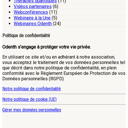
Thérapies quantiques
(11)
Vidéos partenaires
(6)
Webconférences
(11)
Webinaire à la Une
(5)
Webinaires Odenth
(24)
Politique de confidentialité
Odenth s’engage à protéger votre vie privée.
En utilisant ce site et/ou en adhérant à notre association,
vous acceptez le traitement de vos données personnelles tel
que décrit dans notre politique de confidentialité, en plein
conformité avec le Règlement Européen de Protection de vos
Données personnelles (RGPD).
Notre politique de confidentialité
Notre politique de cookie (UE)
Gérer mes données personnelles