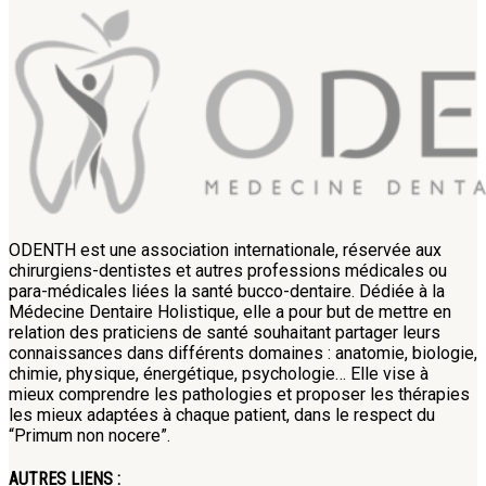
ODENTH est une association internationale, réservée aux
chirurgiens-dentistes et autres professions médicales ou
para-médicales liées la santé bucco-dentaire. Dédiée à la
Médecine Dentaire Holistique, elle a pour but de mettre en
relation des praticiens de santé souhaitant partager leurs
connaissances dans différents domaines : anatomie, biologie,
chimie, physique, énergétique, psychologie… Elle vise à
mieux comprendre les pathologies et proposer les thérapies
les mieux adaptées à chaque patient, dans le respect du
“Primum non nocere”.
AUTRES LIENS :