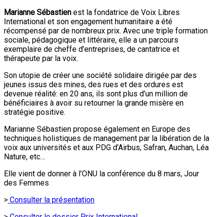
Marianne Sébastien
est la fondatrice de Voix Libres
International et son engagement humanitaire a été
récompensé par de nombreux prix. Avec une triple formation
sociale, pédagogique et littéraire, elle a un parcours
exemplaire de cheffe d’entreprises, de cantatrice et
thérapeute par la voix.
Son utopie de créer une société solidaire dirigée par des
jeunes issus des mines, des rues et des ordures est
devenue réalité: en 20 ans, ils sont plus d’un million de
bénéficiaires à avoir su retourner la grande misère en
stratégie positive.
Marianne Sébastien propose également en Europe des
techniques holistiques de management par la libération de la
voix aux universités et aux PDG d’Airbus, Safran, Auchan, Léa
Nature, etc…
Elle vient de donner à l’ONU la conférence du 8 mars, Jour
des Femmes
>
Consulter la présentation
>
Consulter le dossier Prix International