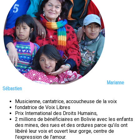
Marianne
Sébastien
Musicienne, cantatrice, accoucheuse de la voix
fondatrice de Voix Libres
Prix International des Droits Humains,
2 millions de bénéficiaires en Bolivie avec les enfants
des mines, des rues et des ordures parce qu’ils ont
libéré leur voix et ouvert leur gorge, centre de
l’expression de l’amour.