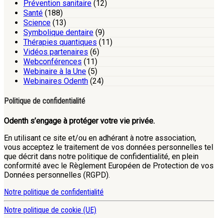
Prévention sanitaire
(12)
Santé
(188)
Science
(13)
Symbolique dentaire
(9)
Thérapies quantiques
(11)
Vidéos partenaires
(6)
Webconférences
(11)
Webinaire à la Une
(5)
Webinaires Odenth
(24)
Politique de confidentialité
Odenth s’engage à protéger votre vie privée.
En utilisant ce site et/ou en adhérant à notre association,
vous acceptez le traitement de vos données personnelles tel
que décrit dans notre politique de confidentialité, en plein
conformité avec le Règlement Européen de Protection de vos
Données personnelles (RGPD).
Notre politique de confidentialité
Notre politique de cookie (UE)