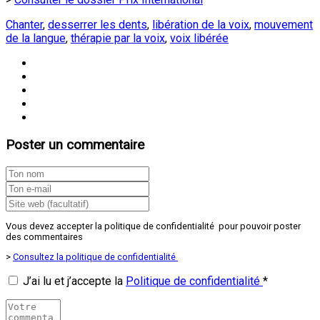
Chanter
,
desserrer les dents
,
libération de la voix
,
mouvement
de la langue
,
thérapie par la voix
,
voix libérée
Poster un commentaire
Vous devez accepter la politique de confidentialité pour pouvoir poster
des commentaires
>
Consultez la politique de confidentialité
J’ai lu et j’accepte la
Politique de confidentialité
*