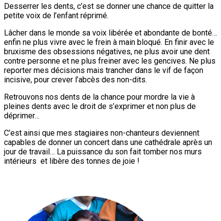
Desserrer les dents, c’est se donner une chance de quitter la
petite voix de l’enfant réprimé.
Lâcher dans le monde sa voix libérée et abondante de bonté…
enfin ne plus vivre avec le frein à main bloqué. En finir avec le
bruxisme des obsessions négatives, ne plus avoir une dent
contre personne et ne plus freiner avec les gencives. Ne plus
reporter mes décisions mais trancher dans le vif de façon
incisive, pour crever l’abcès des non-dits.
Retrouvons nos dents de la chance pour mordre la vie à
pleines dents avec le droit de s’exprimer et non plus de
déprimer…
C’est ainsi que mes stagiaires non-chanteurs deviennent
capables de donner un concert dans une cathédrale après un
jour de travail… La puissance du son fait tomber nos murs
intérieurs et libère des tonnes de joie !