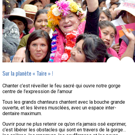
Sur la planète « Taire » !
Chanter c’est réveiller le feu sacré qui ouvre notre gorge
centre de l’expression de l’amour
Tous les grands chanteurs chantent avec la bouche grande
ouverte, et les lèvres musclées, avec un espace inter-
dentaire maximum.
Ouvrir pour ne plus retenir ce qu’on n’a jamais osé exprimer,
c’est libérer les obstacles qui sont en travers de la gorge…