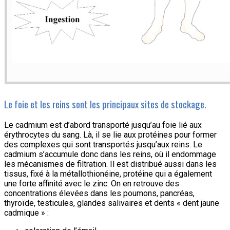
Le foie et les reins sont les principaux sites de stockage.
Le cadmium est d’abord transporté jusqu’au foie lié aux
érythrocytes du sang. Là, il se lie aux protéines pour former
des complexes qui sont transportés jusqu’aux reins. Le
cadmium s’accumule donc dans les reins, où il endommage
les mécanismes de filtration. Il est distribué aussi dans les
tissus, fixé à la métallothionéine, protéine qui a également
une forte affinité avec le zinc. On en retrouve des
concentrations élevées dans les poumons, pancréas,
thyroïde, testicules, glandes salivaires et dents « dent jaune
cadmique » :