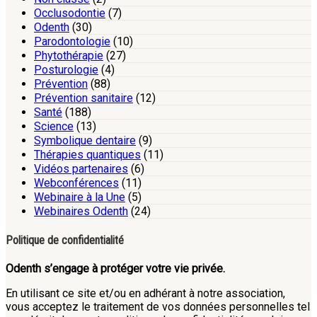
Occlusodontie
(7)
Odenth
(30)
Parodontologie
(10)
Phytothérapie
(27)
Posturologie
(4)
Prévention
(88)
Prévention sanitaire
(12)
Santé
(188)
Science
(13)
Symbolique dentaire
(9)
Thérapies quantiques
(11)
Vidéos partenaires
(6)
Webconférences
(11)
Webinaire à la Une
(5)
Webinaires Odenth
(24)
Politique de confidentialité
Odenth s’engage à protéger votre vie privée.
En utilisant ce site et/ou en adhérant à notre association,
vous acceptez le traitement de vos données personnelles tel