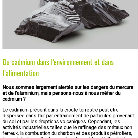
Du cadmium dans l’environnement et dans
l’alimentation
Nous sommes largement alertés sur les dangers du mercure
et de l’aluminium, mais pensons-nous à nous méfier du
cadmium ?
Le cadmium présent dans la croûte terrestre peut être
disperséé dans l’air par entraînement de particules provenant
du sol et par les éruptions volcaniques. Cependant, les
activités industrielles telles que le raffinage des métaux non
ferreux, la combustion du charbon et des produits pétroliers,