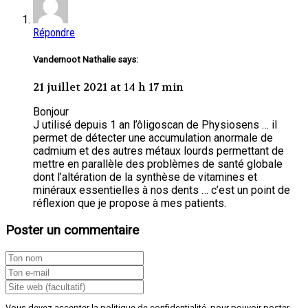
Répondre
Vandernoot Nathalie says:
21 juillet 2021 at 14 h 17 min
Bonjour
J utilisé depuis 1 an l’ôligoscan de Physiosens … il
permet de détecter une accumulation anormale de
cadmium et des autres métaux lourds permettant de
mettre en parallèle des problèmes de santé globale
dont l’altération de la synthèse de vitamines et
minéraux essentielles à nos dents … c’est un point de
réflexion que je propose à mes patients.
Poster un commentaire
Vous devez accepter la politique de confidentialité pour pouvoir poster