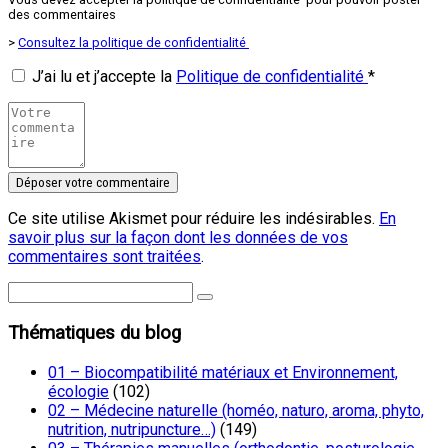
des commentaires
>
Consultez la politique de confidentialité
J’ai lu et j’accepte la
Politique de confidentialité
*
Ce site utilise Akismet pour réduire les indésirables.
En
savoir plus sur la façon dont les données de vos
commentaires sont traitées
.
Thématiques du blog
01 – Biocompatibilité matériaux et Environnement,
écologie
(102)
02 – Médecine naturelle (homéo, naturo, aroma, phyto,
nutrition, nutripuncture…)
(149)