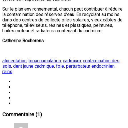
Sur le plan environnemental, chacun peut contribuer à réduire
la contamination des réserves d’eau. En recyclant au moins
dans des centres de collecte piles solaires, vieux câbles de
téléphone, téléviseurs, résines et plastiques, peintures,
huiles moteur et radiateurs contenant du cadmium.
Catherine Bocherens
alimentation
,
bioaccumulation
,
cadmium
,
contamination des
sols
,
dent jaune cadmique
,
foie
,
perturbateur endocrinien
,
reins
Commentaire (1)