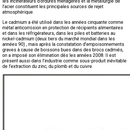
les incinérateurs d’ordures ménagères et la métallurgie de
l’acier constituent les principales sources de rejet
atmosphérique.
Le cadmium a été utilisé dans les années cinquante comme
métal anticorrosion en protection de récipients alimentaires
et dans les réfrigérateurs, dans les piles et batteries au
nickel-cadmium (deux tiers du marché mondial dans les
années 90) , mais après la constatation d’empoisonnements
graves à cause de boissons bues dans des brocs cadmiés,
on a imposé son élimination dès les années 2008. Il est
présent aussi dans l’industrie comme sous-produit inévitable
de l’extraction du zinc, du plomb et du cuivre.