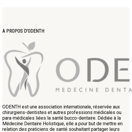
A PROPOS D’ODENTH
ODENTH est une association internationale, réservée aux
chirurgiens-dentistes et autres professions médicales ou
para-médicales liées la santé bucco-dentaire. Dédiée à la
Médecine Dentaire Holistique, elle a pour but de mettre en
relation des praticiens de santé souhaitant partager leurs