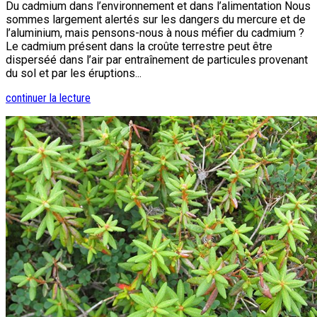
Du cadmium dans l’environnement et dans l’alimentation Nous
sommes largement alertés sur les dangers du mercure et de
l’aluminium, mais pensons-nous à nous méfier du cadmium ?
Le cadmium présent dans la croûte terrestre peut être
disperséé dans l’air par entraînement de particules provenant
du sol et par les éruptions...
continuer la lecture