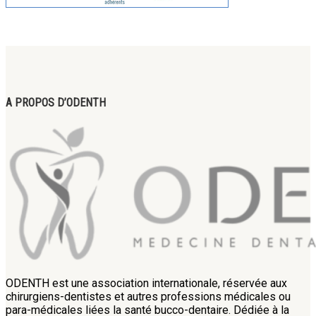
A PROPOS D’ODENTH
ODENTH est une association internationale, réservée aux
chirurgiens-dentistes et autres professions médicales ou
para-médicales liées la santé bucco-dentaire. Dédiée à la