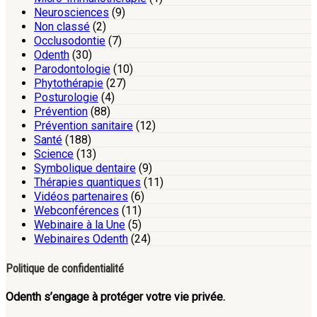
Neurosciences
(9)
Non classé
(2)
Occlusodontie
(7)
Odenth
(30)
Parodontologie
(10)
Phytothérapie
(27)
Posturologie
(4)
Prévention
(88)
Prévention sanitaire
(12)
Santé
(188)
Science
(13)
Symbolique dentaire
(9)
Thérapies quantiques
(11)
Vidéos partenaires
(6)
Webconférences
(11)
Webinaire à la Une
(5)
Webinaires Odenth
(24)
Politique de confidentialité
Odenth s’engage à protéger votre vie privée.