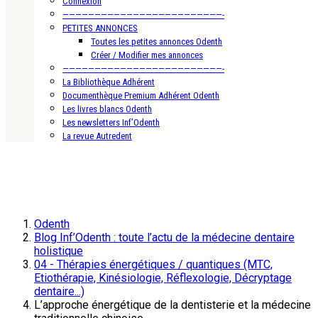
Connexion
—————————————————————————-
PETITES ANNONCES
Toutes les petites annonces Odenth
Créer / Modifier mes annonces
—————————————————————————-
La Bibliothèque Adhérent
Documenthèque Premium Adhérent Odenth
Les livres blancs Odenth
Les newsletters Inf’Odenth
La revue Autredent
Odenth
Blog Inf’Odenth : toute l’actu de la médecine dentaire
holistique
04 - Thérapies énergétiques / quantiques (MTC,
Etiothérapie, Kinésiologie, Réflexologie, Décryptage
dentaire...)
L’approche énergétique de la dentisterie et la médecine