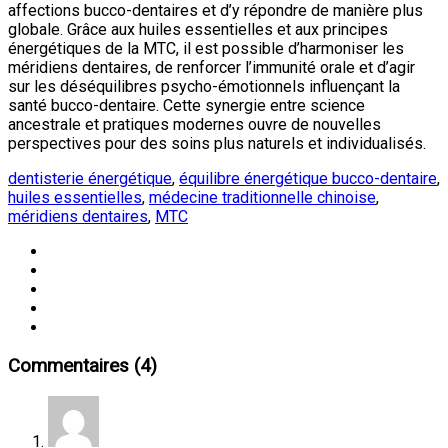
affections bucco-dentaires et d’y répondre de manière plus
globale. Grâce aux huiles essentielles et aux principes
énergétiques de la MTC, il est possible d’harmoniser les
méridiens dentaires, de renforcer l’immunité orale et d’agir
sur les déséquilibres psycho-émotionnels influençant la
santé bucco-dentaire. Cette synergie entre science
ancestrale et pratiques modernes ouvre de nouvelles
perspectives pour des soins plus naturels et individualisés.
dentisterie énergétique
,
équilibre énergétique bucco-dentaire
,
huiles essentielles
,
médecine traditionnelle chinoise
,
méridiens dentaires
,
MTC
Commentaires (4)