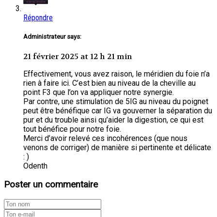
Répondre
Administrateur says:
21 février 2025 at 12 h 21 min
Effectivement, vous avez raison, le méridien du foie n’a
rien à faire ici. C’est bien au niveau de la cheville au
point F3 que l’on va appliquer notre synergie.
Par contre, une stimulation de 5IG au niveau du poignet
peut être bénéfique car IG va gouverner la séparation du
pur et du trouble ainsi qu’aider la digestion, ce qui est
tout bénéfice pour notre foie.
Merci d’avoir relevé ces incohérences (que nous
venons de corriger) de manière si pertinente et délicate
: )
Odenth
Poster un commentaire