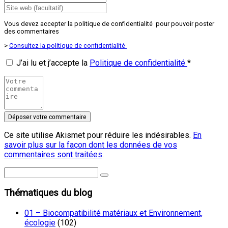
Vous devez accepter la politique de confidentialité pour pouvoir poster
des commentaires
>
Consultez la politique de confidentialité
J’ai lu et j’accepte la
Politique de confidentialité
*
Ce site utilise Akismet pour réduire les indésirables.
En
savoir plus sur la façon dont les données de vos
commentaires sont traitées
.
Thématiques du blog
01 – Biocompatibilité matériaux et Environnement,
écologie
(102)