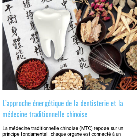
L’approche énergétique de la dentisterie et la
médecine traditionnelle chinoise
La médecine traditionnelle chinoise (MTC) repose sur un
principe fondamental : chaque organe est connecté à un