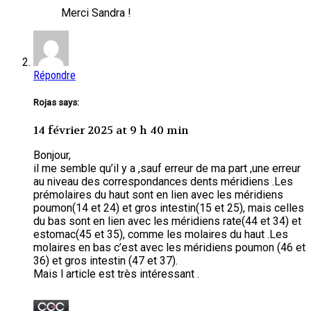
Merci Sandra !
Répondre
Rojas says:
14 février 2025 at 9 h 40 min
Bonjour,
il me semble qu’il y a ,sauf erreur de ma part ,une erreur
au niveau des correspondances dents méridiens .Les
prémolaires du haut sont en lien avec les méridiens
poumon(14 et 24) et gros intestin(15 et 25), mais celles
du bas sont en lien avec les méridiens rate(44 et 34) et
estomac(45 et 35), comme les molaires du haut .Les
molaires en bas c’est avec les méridiens poumon (46 et
36) et gros intestin (47 et 37).
Mais l article est très intéressant .