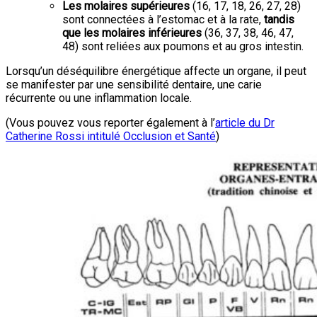
Les molaires supérieures
(16, 17, 18, 26, 27, 28)
sont connectées à l’estomac et à la rate,
tandis
que les molaires inférieures
(36, 37, 38, 46, 47,
48) sont reliées aux poumons et au gros intestin.
Lorsqu’un déséquilibre énergétique affecte un organe, il peut
se manifester par une sensibilité dentaire, une carie
récurrente ou une inflammation locale.
(Vous pouvez vous reporter également à l’
article du Dr
Catherine Rossi intitulé Occlusion et Santé
)