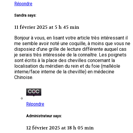
Répondre
Sandra says:
11 février 2025 at 5 h 45 min
Bonjour à vous, en lisant votre article très intéressant il
me semble avoir noté une coquille, à moins que vous ne
disposiez d’une grille de lecture différente auquel cas
je serais très intéressée de la connaître. Les poignets
sont écrits à la place des chevilles concernant la
localisation du méridien du rein et du foie (malléole
interne/face interne de la chevillle) en médecine
Chinoise.
Répondre
Administrateur says:
12 février 2025 at 18 h 05 min