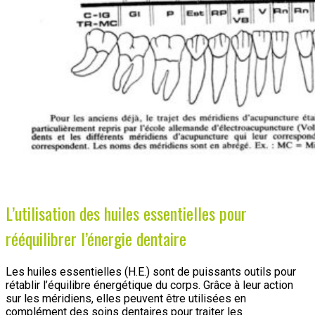
L’utilisation des huiles essentielles pour
rééquilibrer l’énergie dentaire
Les huiles essentielles (H.E.) sont de puissants outils pour
rétablir l’équilibre énergétique du corps. Grâce à leur action
sur les méridiens, elles peuvent être utilisées en
complément des soins dentaires pour traiter les