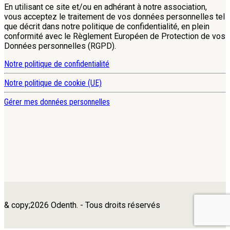
En utilisant ce site et/ou en adhérant à notre association,
vous acceptez le traitement de vos données personnelles tel
que décrit dans notre politique de confidentialité, en plein
conformité avec le Règlement Européen de Protection de vos
Données personnelles (RGPD).
Notre politique de confidentialité
Notre politique de cookie (UE)
Gérer mes données personnelles
& copy;2026 Odenth. - Tous droits réservés