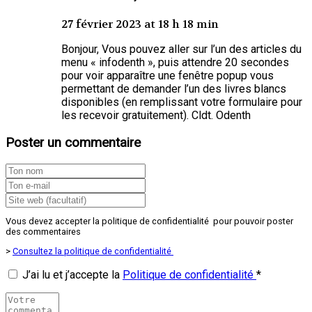
27 février 2023 at 18 h 18 min
Bonjour, Vous pouvez aller sur l’un des articles du
menu « infodenth », puis attendre 20 secondes
pour voir apparaître une fenêtre popup vous
permettant de demander l’un des livres blancs
disponibles (en remplissant votre formulaire pour
les recevoir gratuitement). Cldt. Odenth
Poster un commentaire
Vous devez accepter la politique de confidentialité pour pouvoir poster
des commentaires
>
Consultez la politique de confidentialité
J’ai lu et j’accepte la
Politique de confidentialité
*