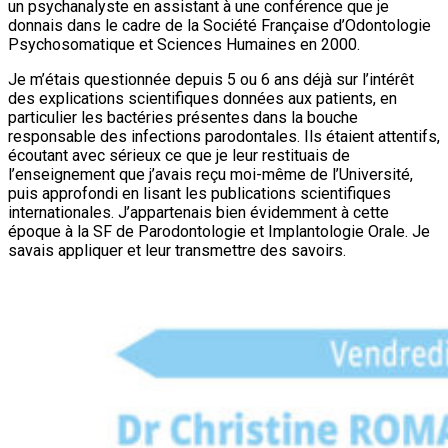
un psychanalyste en assistant à une conférence que je
donnais dans le cadre de la Société Française d’Odontologie
Psychosomatique et Sciences Humaines en 2000.
Je m’étais questionnée depuis 5 ou 6 ans déjà sur l’intérêt
des explications scientifiques données aux patients, en
particulier les bactéries présentes dans la bouche
responsable des infections parodontales. Ils étaient attentifs,
écoutant avec sérieux ce que je leur restituais de
l’enseignement que j’avais reçu moi-même de l’Université,
puis approfondi en lisant les publications scientifiques
internationales. J’appartenais bien évidemment à cette
époque à la SF de Parodontologie et Implantologie Orale. Je
savais appliquer et leur transmettre des savoirs.