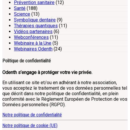
Prévention sanitaire
(12)
Santé
(188)
Science
(13)
Symbolique dentaire
(9)
Thérapies quantiques
(11)
Vidéos partenaires
(6)
Webconférences
(11)
Webinaire à la Une
(5)
Webinaires Odenth
(24)
Politique de confidentialité
Odenth s’engage à protéger votre vie privée.
En utilisant ce site et/ou en adhérant à notre association,
vous acceptez le traitement de vos données personnelles tel
que décrit dans notre politique de confidentialité, en plein
conformité avec le Règlement Européen de Protection de vos
Données personnelles (RGPD).
Notre politique de confidentialité
Notre politique de cookie (UE)