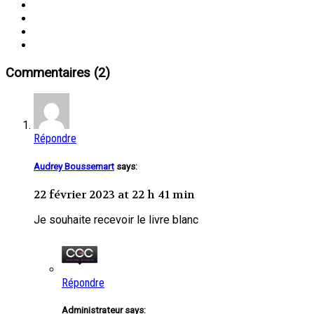
Commentaires (2)
Répondre
Audrey Boussemart
says:
22 février 2023 at 22 h 41 min
Je souhaite recevoir le livre blanc
Répondre
Administrateur says: