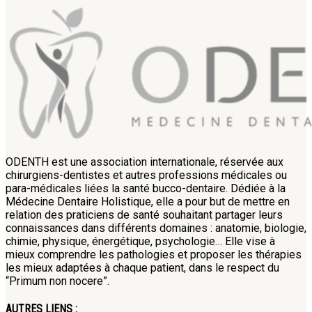
ODENTH est une association internationale, réservée aux
chirurgiens-dentistes et autres professions médicales ou
para-médicales liées la santé bucco-dentaire. Dédiée à la
Médecine Dentaire Holistique, elle a pour but de mettre en
relation des praticiens de santé souhaitant partager leurs
connaissances dans différents domaines : anatomie, biologie,
chimie, physique, énergétique, psychologie… Elle vise à
mieux comprendre les pathologies et proposer les thérapies
les mieux adaptées à chaque patient, dans le respect du
“Primum non nocere”.
AUTRES LIENS :