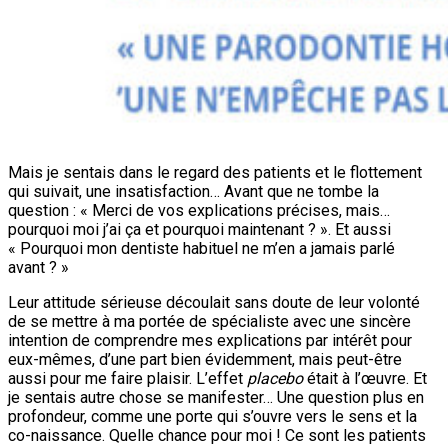
Mais je sentais dans le regard des patients et le flottement
qui suivait, une insatisfaction… Avant que ne tombe la
question : « Merci de vos explications précises, mais…
pourquoi moi j’ai ça et pourquoi maintenant ? ». Et aussi
« Pourquoi mon dentiste habituel ne m’en a jamais parlé
avant ? »
Leur attitude sérieuse découlait sans doute de leur volonté
de se mettre à ma portée de spécialiste avec une sincère
intention de comprendre mes explications par intérêt pour
eux-mêmes, d’une part bien évidemment, mais peut-être
aussi pour me faire plaisir. L’effet
placebo
était à l’œuvre. Et
je sentais autre chose se manifester… Une question plus en
profondeur, comme une porte qui s’ouvre vers le sens et la
co-naissance. Quelle chance pour moi ! Ce sont les patients