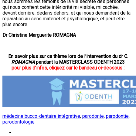
nous sommes les témoins de la vie secrète des personnes
qui nous confient cette intériorité mi visible, mi cachée,
devant derrière, dedans dehors, et qui nous demandent de la
réparation au sens matériel et psychologique, et peut être
plus encore.
Dr Christine Marguerite ROMAGNA
En savoir plus sur ce thème lors de l’intervention du dr C.
ROMAGNA
pendant la MASTERCLASS ODENTH 2023
pour plus d’infos, cliquez sur le bandeau ci-dessous :
médecine bucco-dentaire intégrative
,
parodonte
,
parodontie
,
parodontologie