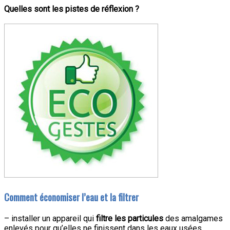
Quelles sont les pistes de réflexion ?
Comment économiser l’eau et la filtrer
– installer un appareil qui
filtre les particules
des amalgames
enlevés pour qu’elles ne finissent dans les eaux usées.