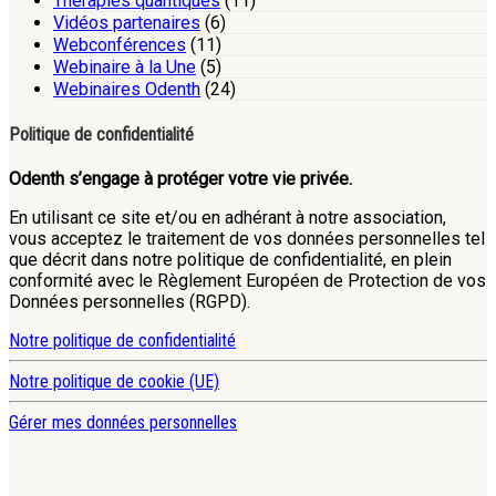
Thérapies quantiques
(11)
Vidéos partenaires
(6)
Webconférences
(11)
Webinaire à la Une
(5)
Webinaires Odenth
(24)
Politique de confidentialité
Odenth s’engage à protéger votre vie privée.
En utilisant ce site et/ou en adhérant à notre association,
vous acceptez le traitement de vos données personnelles tel
que décrit dans notre politique de confidentialité, en plein
conformité avec le Règlement Européen de Protection de vos
Données personnelles (RGPD).
Notre politique de confidentialité
Notre politique de cookie (UE)
Gérer mes données personnelles