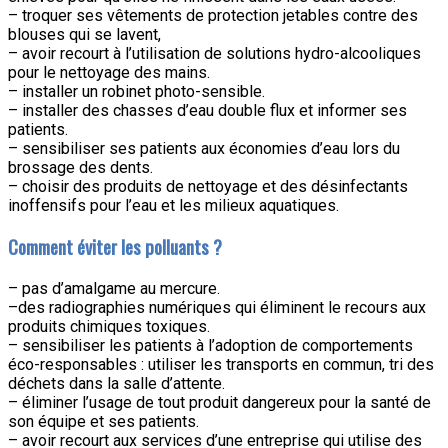
– troquer ses vêtements de protection jetables contre des
blouses qui se lavent,
– avoir recourt à l’utilisation de solutions hydro-alcooliques
pour le nettoyage des mains.
– installer un robinet photo-sensible.
– installer des chasses d’eau double flux et informer ses
patients.
– sensibiliser ses patients aux économies d’eau lors du
brossage des dents.
– choisir des produits de nettoyage et des désinfectants
inoffensifs pour l’eau et les milieux aquatiques.
Comment éviter les polluants ?
– pas d’amalgame au mercure.
–des radiographies numériques qui éliminent le recours aux
produits chimiques toxiques.
– sensibiliser les patients à l’adoption de comportements
éco-responsables : utiliser les transports en commun, tri des
déchets dans la salle d’attente.
– éliminer l’usage de tout produit dangereux pour la santé de
son équipe et ses patients.
– avoir recourt aux services d’une entreprise qui utilise des