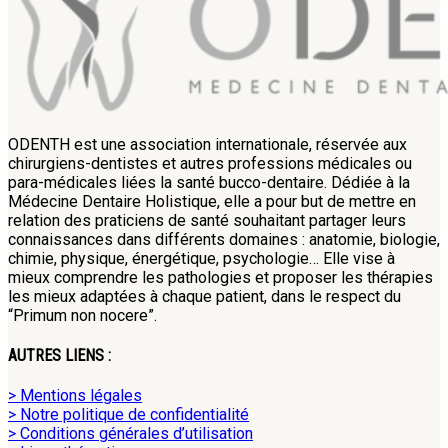
ODENTH est une association internationale, réservée aux
chirurgiens-dentistes et autres professions médicales ou
para-médicales liées la santé bucco-dentaire. Dédiée à la
Médecine Dentaire Holistique, elle a pour but de mettre en
relation des praticiens de santé souhaitant partager leurs
connaissances dans différents domaines : anatomie, biologie,
chimie, physique, énergétique, psychologie… Elle vise à
mieux comprendre les pathologies et proposer les thérapies
les mieux adaptées à chaque patient, dans le respect du
“Primum non nocere”.
AUTRES LIENS :
> Mentions légales
> Notre politique de confidentialité
> Conditions générales d’utilisation