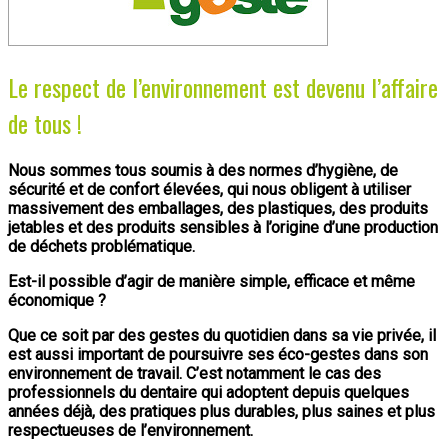
Le respect de l’environnement est devenu l’affaire
de tous !
Nous sommes tous soumis à des normes d’hygiène, de
sécurité et de confort élevées, qui nous obligent à utiliser
massivement des emballages, des plastiques, des produits
jetables et des produits sensibles à l’origine d’une production
de déchets problématique.
Est-il possible d’agir de manière simple, efficace et même
économique ?
Que ce soit par des gestes du quotidien dans sa vie privée, il
est aussi important de poursuivre ses éco-gestes dans son
environnement de travail. C’est notamment le cas des
professionnels du dentaire qui adoptent depuis quelques
années déjà, des pratiques plus durables, plus saines et plus
respectueuses de l’environnement.