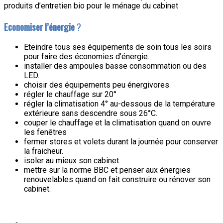
produits d’entretien bio pour le ménage du cabinet
Economiser l’énergie
?
Eteindre tous ses équipements de soin tous les soirs
pour faire des économies d’énergie.
installer des ampoules basse consommation ou des
LED.
choisir des équipements peu énergivores
régler le chauffage sur 20°
régler la climatisation 4° au-dessous de la température
extérieure sans descendre sous 26°C.
couper le chauffage et la climatisation quand on ouvre
les fenêtres
fermer stores et volets durant la journée pour conserver
la fraicheur.
isoler au mieux son cabinet.
mettre sur la norme BBC et penser aux énergies
renouvelables quand on fait construire ou rénover son
cabinet.