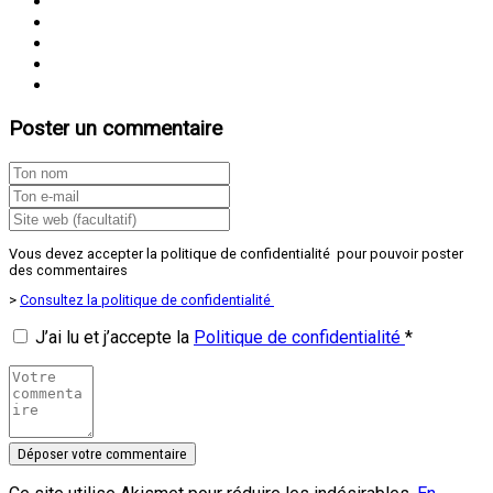
Poster un commentaire
Vous devez accepter la politique de confidentialité pour pouvoir poster
des commentaires
>
Consultez la politique de confidentialité
J’ai lu et j’accepte la
Politique de confidentialité
*