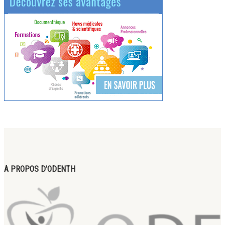
A PROPOS D’ODENTH