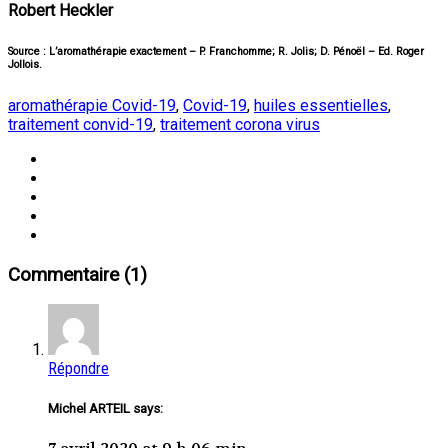
Robert Heckler
Source : L’aromathérapie exactement – P. Franchomme; R. Jolis; D. Pénoël – Ed. Roger
Jollois.
aromathérapie Covid-19
,
Covid-19
,
huiles essentielles
,
traitement convid-19
,
traitement corona virus
Commentaire (1)
Répondre
Michel ARTEIL says: