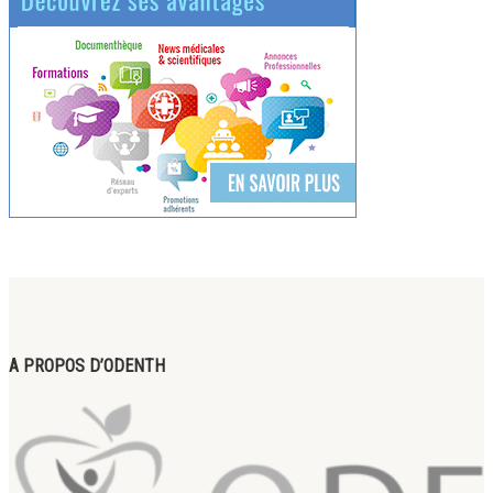
A PROPOS D’ODENTH