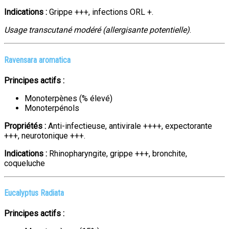
Indications :
Grippe +++, infections ORL +.
Usage transcutané modéré (allergisante potentielle)
.
Ravensara aromatica
Principes actifs :
Monoterpènes (% élevé)
Monoterpénols
Propriétés :
Anti-infectieuse, antivirale ++++, expectorante
+++, neurotonique +++.
Indications :
Rhinopharyngite, grippe +++, bronchite,
coqueluche
Eucalyptus Radiata
Principes actifs :