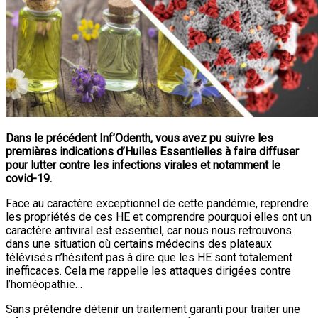
Dans le précédent Inf’Odenth, vous avez pu suivre les
premières indications d’Huiles Essentielles à faire diffuser
pour lutter contre les infections virales et notamment le
covid-19.
Face au caractère exceptionnel de cette pandémie, reprendre
les propriétés de ces HE et comprendre pourquoi elles ont un
caractère antiviral est essentiel, car nous nous retrouvons
dans une situation où certains médecins des plateaux
télévisés n’hésitent pas à dire que les HE sont totalement
inefficaces. Cela me rappelle les attaques dirigées contre
l’homéopathie…
Sans prétendre détenir un traitement garanti pour traiter une