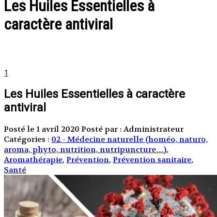
Les Huiles Essentielles à
caractère antiviral
1
Les Huiles Essentielles à caractère
antiviral
Posté le 1 avril 2020
Posté par : Administrateur
Catégories :
02 - Médecine naturelle (homéo, naturo,
aroma, phyto, nutrition, nutripuncture…)
,
Aromathérapie
,
Prévention
,
Prévention sanitaire
,
Santé