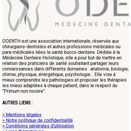
ODENTH est une association internationale, réservée aux
chirurgiens-dentistes et autres professions médicales ou
para-médicales liées la santé bucco-dentaire. Dédiée à la
Médecine Dentaire Holistique, elle a pour but de mettre en
relation des praticiens de santé souhaitant partager leurs
connaissances dans différents domaines : anatomie, biologie,
chimie, physique, énergétique, psychologie… Elle vise à
mieux comprendre les pathologies et proposer les thérapies
les mieux adaptées à chaque patient, dans le respect du
“Primum non nocere”.
AUTRES LIENS :
> Mentions légales
> Notre politique de confidentialité
> Conditions générales d’utilisation