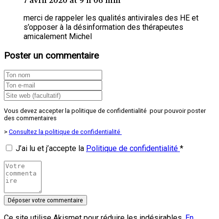
7 avril 2020 at 9 h 06 min
merci de rappeler les qualités antivirales des HE et
s’opposer à la désinformation des thérapeutes
amicalement Michel
Poster un commentaire
Vous devez accepter la politique de confidentialité pour pouvoir poster
des commentaires
>
Consultez la politique de confidentialité
J’ai lu et j’accepte la
Politique de confidentialité
*
Ce site utilise Akismet pour réduire les indésirables.
En