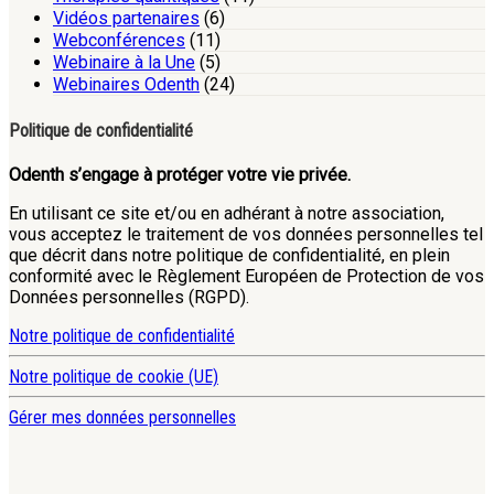
Vidéos partenaires
(6)
Webconférences
(11)
Webinaire à la Une
(5)
Webinaires Odenth
(24)
Politique de confidentialité
Odenth s’engage à protéger votre vie privée.
En utilisant ce site et/ou en adhérant à notre association,
vous acceptez le traitement de vos données personnelles tel
que décrit dans notre politique de confidentialité, en plein
conformité avec le Règlement Européen de Protection de vos
Données personnelles (RGPD).
Notre politique de confidentialité
Notre politique de cookie (UE)
Gérer mes données personnelles