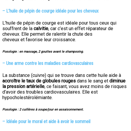
–
L’huile de pépin de courge idéale pour les cheveux
L’huile de pépin de courge est idéale pour tous ceux qui
souffrent de la
calvitie
, car c’est un effet réparateur de
cheveux. Elle permet
de ralentir la chute des
cheveux et favorise leur croissance.
Posologie : en massage, 2 gouttes avant le shampooing.
–
Une arme contre les maladies cardiovasculaires
La substance (cuivre) qui se trouve dans cette huile aide à
accroître le taux de globules rouges
dans le sang et
diminue
la pression artérielle
, ce faisant, vous avez moins de risques
d’avoir des troubles cardiovasculaires. Elle est
hypocholestérolémiante.
Posologie : 2 cuillères à soupe/jour en assaisonnement.
–
Idéale pour le moral et aide à avoir le sommeil