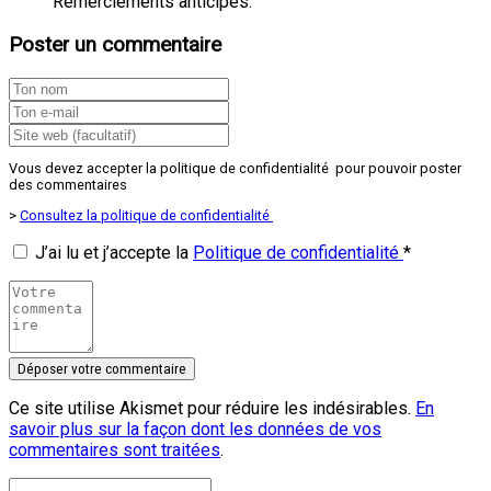
Remerciements anticipés.
Poster un commentaire
Vous devez accepter la politique de confidentialité pour pouvoir poster
des commentaires
>
Consultez la politique de confidentialité
J’ai lu et j’accepte la
Politique de confidentialité
*
Ce site utilise Akismet pour réduire les indésirables.
En
savoir plus sur la façon dont les données de vos
commentaires sont traitées
.