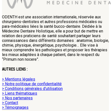
ODENTH est une association internationale, réservée aux
chirurgiens-dentistes et autres professions médicales ou
para-médicales liées la santé bucco-dentaire. Dédiée à la
Médecine Dentaire Holistique, elle a pour but de mettre en
relation des praticiens de santé souhaitant partager leurs
connaissances dans différents domaines : anatomie, biologie,
chimie, physique, énergétique, psychologie… Elle vise à
mieux comprendre les pathologies et proposer les thérapies
les mieux adaptées à chaque patient, dans le respect du
“Primum non nocere”.
AUTRES LIENS :
> Mentions légales
> Notre politique de confidentialité
> Conditions générales d’utilisation
> Liens thématiques
> Nos partenaires
> Contact
> Témoignages