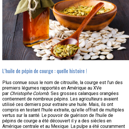
L’huile de pépin de courge : quelle histoire !
Plus connue sous le nom de citrouille, la courge est l’un des
premiers légumes rapportés en Amérique au XVe
par
Christophe Colomb
. Ses grosses calanques orangées
contiennent de nombreux pépins. Les agriculteurs avaient
utilisé ces derniers pour extraire une huile. Mais, ils ont
compris en testant l’huile extraite, qu’elle offrait de multiples
vertus sur la santé. Le pouvoir de guérison de l’huile de
pépins de courge a été découvert il y a des siècles en
Amérique centrale et au Mexique. La pulpe a été couramment