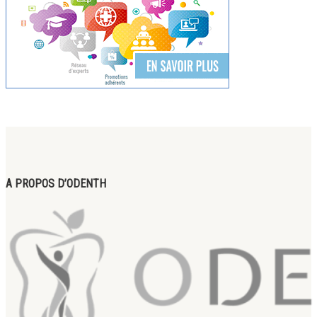
A PROPOS D’ODENTH