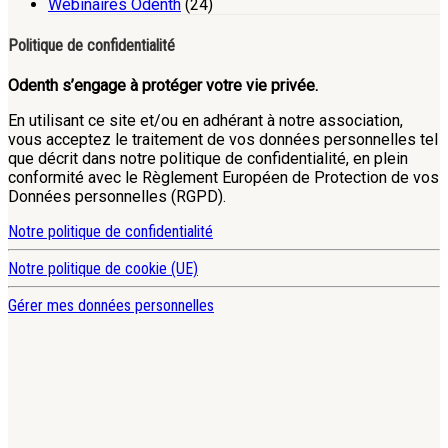
Webinaires Odenth
(24)
Politique de confidentialité
Odenth s’engage à protéger votre vie privée.
En utilisant ce site et/ou en adhérant à notre association,
vous acceptez le traitement de vos données personnelles tel
que décrit dans notre politique de confidentialité, en plein
conformité avec le Règlement Européen de Protection de vos
Données personnelles (RGPD).
Notre politique de confidentialité
Notre politique de cookie (UE)
Gérer mes données personnelles