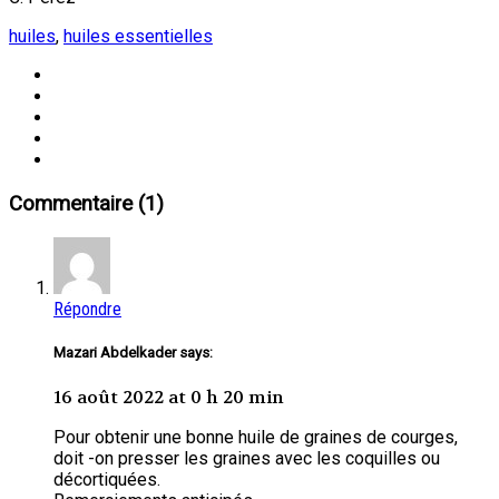
huiles
,
huiles essentielles
Commentaire (1)
Répondre
Mazari Abdelkader says:
16 août 2022 at 0 h 20 min
Pour obtenir une bonne huile de graines de courges,
doit -on presser les graines avec les coquilles ou
décortiquées.