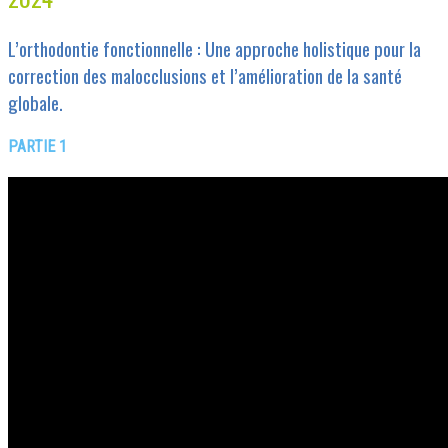
L’orthodontie fonctionnelle : Une approche holistique pour la
correction des malocclusions et l’amélioration de la santé
globale.
PARTIE 1