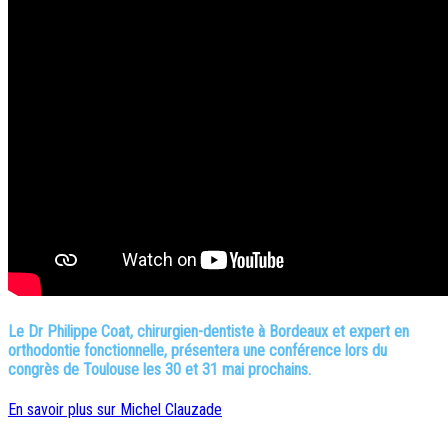
Le Dr Philippe Coat, chirurgien-dentiste à Bordeaux et expert en
orthodontie fonctionnelle, présentera une conférence lors du
congrès de Toulouse les 30 et 31 mai prochains.
En savoir plus sur Michel Clauzade