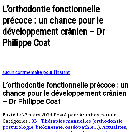
L’orthodontie fonctionnelle
précoce : un chance pour le
développement crânien – Dr
Philippe Coat
aucun commentaire pour l'instant
L’orthodontie fonctionnelle précoce : un
chance pour le développement crânien
– Dr Philippe Coat
Posté le 27 mars 2024
Posté par : Administrateur
Catégories :
03 - Thérapies manuelles (orthodontie,
posturologie, biokinergie, ostéopathie…)
,
Actualités
,