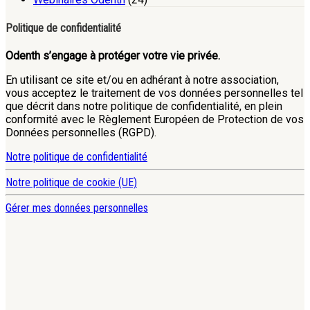
Politique de confidentialité
Odenth s’engage à protéger votre vie privée.
En utilisant ce site et/ou en adhérant à notre association,
vous acceptez le traitement de vos données personnelles tel
que décrit dans notre politique de confidentialité, en plein
conformité avec le Règlement Européen de Protection de vos
Données personnelles (RGPD).
Notre politique de confidentialité
Notre politique de cookie (UE)
Gérer mes données personnelles