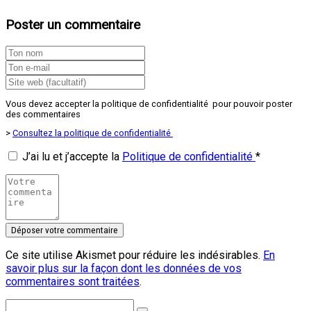
Poster un commentaire
Vous devez accepter la politique de confidentialité pour pouvoir poster
des commentaires
>
Consultez la politique de confidentialité
J’ai lu et j’accepte la
Politique de confidentialité
*
Ce site utilise Akismet pour réduire les indésirables.
En
savoir plus sur la façon dont les données de vos
commentaires sont traitées
.