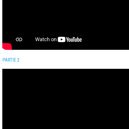
PARTIE 2