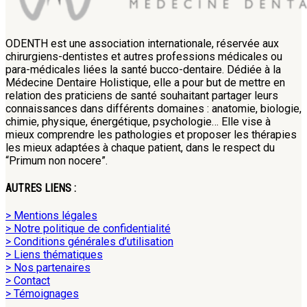
ODENTH est une association internationale, réservée aux
chirurgiens-dentistes et autres professions médicales ou
para-médicales liées la santé bucco-dentaire. Dédiée à la
Médecine Dentaire Holistique, elle a pour but de mettre en
relation des praticiens de santé souhaitant partager leurs
connaissances dans différents domaines : anatomie, biologie,
chimie, physique, énergétique, psychologie… Elle vise à
mieux comprendre les pathologies et proposer les thérapies
les mieux adaptées à chaque patient, dans le respect du
“Primum non nocere”.
AUTRES LIENS :
> Mentions légales
> Notre politique de confidentialité
> Conditions générales d’utilisation
> Liens thématiques
> Nos partenaires
> Contact
> Témoignages