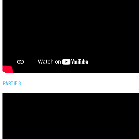
PARTIE 3