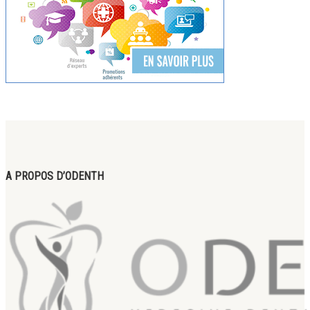
A PROPOS D’ODENTH