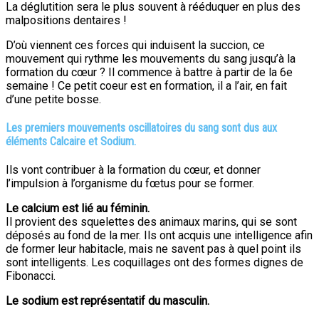
La déglutition sera le plus souvent à rééduquer en plus des
malpositions dentaires !
D’où viennent ces forces qui induisent la succion, ce
mouvement qui rythme les mouvements du sang jusqu’à la
formation du cœur ? Il commence à battre à partir de la 6e
semaine ! Ce petit coeur est en formation, il a l’air, en fait
d’une petite bosse.
Les premiers mouvements oscillatoires du sang sont dus aux
éléments Calcaire et Sodium.
Ils vont contribuer à la formation du cœur, et donner
l’impulsion à l’organisme du fœtus pour se former.
Le calcium est lié au féminin.
Il provient des squelettes des animaux marins, qui se sont
déposés au fond de la mer. Ils ont acquis une intelligence afin
de former leur habitacle, mais ne savent pas à quel point ils
sont intelligents. Les coquillages ont des formes dignes de
Fibonacci.
Le sodium est représentatif du masculin.