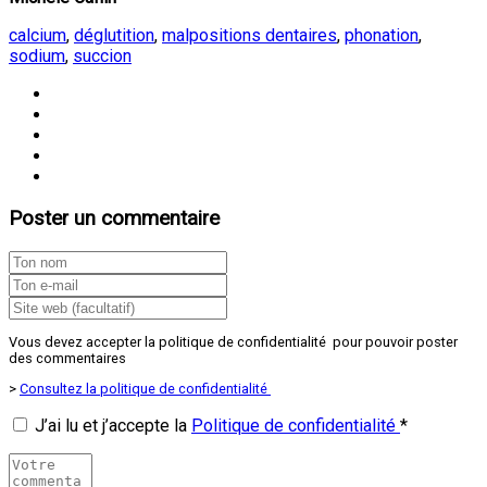
calcium
,
déglutition
,
malpositions dentaires
,
phonation
,
sodium
,
succion
Poster un commentaire
Vous devez accepter la politique de confidentialité pour pouvoir poster
des commentaires
>
Consultez la politique de confidentialité
J’ai lu et j’accepte la
Politique de confidentialité
*