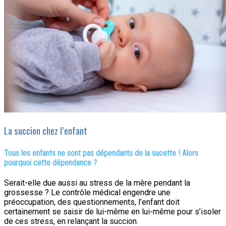
La succion chez l’enfant
Tous les enfants ne sont pas dépendants de la sucette ! Alors
pourquoi cette dépendance ?
Serait-elle due aussi au stress de la mère pendant la
grossesse ? Le contrôle médical engendre une
préoccupation, des questionnements, l’enfant doit
certainement se saisir de lui-même en lui-même pour s’isoler
de ces stress, en relançant la succion.