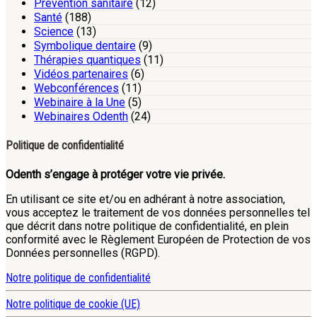
Prévention sanitaire
(12)
Santé
(188)
Science
(13)
Symbolique dentaire
(9)
Thérapies quantiques
(11)
Vidéos partenaires
(6)
Webconférences
(11)
Webinaire à la Une
(5)
Webinaires Odenth
(24)
Politique de confidentialité
Odenth s’engage à protéger votre vie privée.
En utilisant ce site et/ou en adhérant à notre association,
vous acceptez le traitement de vos données personnelles tel
que décrit dans notre politique de confidentialité, en plein
conformité avec le Règlement Européen de Protection de vos
Données personnelles (RGPD).
Notre politique de confidentialité
Notre politique de cookie (UE)