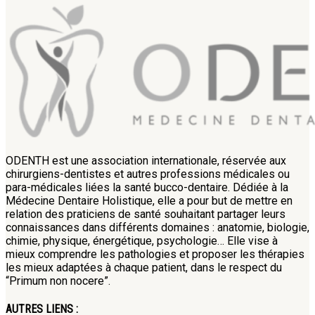
ODENTH est une association internationale, réservée aux
chirurgiens-dentistes et autres professions médicales ou
para-médicales liées la santé bucco-dentaire. Dédiée à la
Médecine Dentaire Holistique, elle a pour but de mettre en
relation des praticiens de santé souhaitant partager leurs
connaissances dans différents domaines : anatomie, biologie,
chimie, physique, énergétique, psychologie… Elle vise à
mieux comprendre les pathologies et proposer les thérapies
les mieux adaptées à chaque patient, dans le respect du
“Primum non nocere”.
AUTRES LIENS :