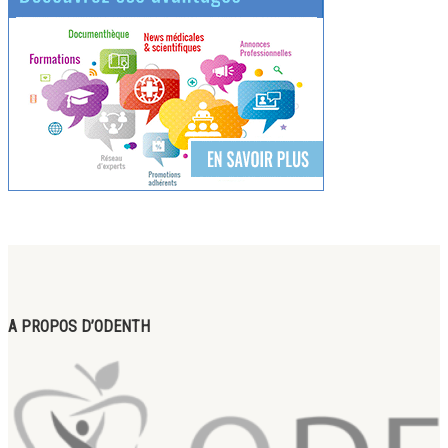
A PROPOS D’ODENTH