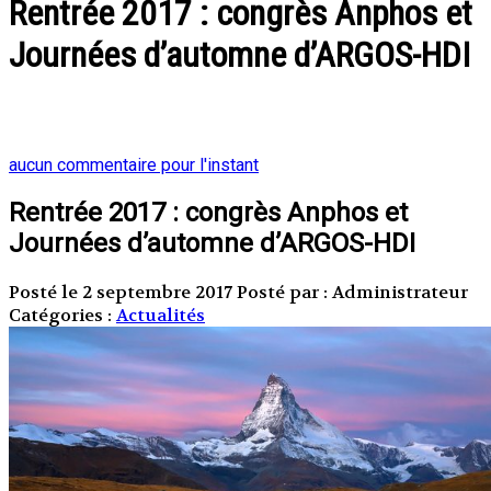
Rentrée 2017 : congrès Anphos et
Journées d’automne d’ARGOS-HDI
aucun commentaire pour l'instant
Rentrée 2017 : congrès Anphos et
Journées d’automne d’ARGOS-HDI
Posté le 2 septembre 2017
Posté par : Administrateur
Catégories :
Actualités