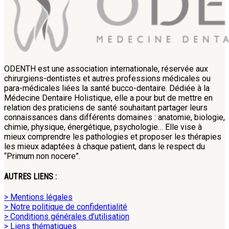
ODENTH est une association internationale, réservée aux
chirurgiens-dentistes et autres professions médicales ou
para-médicales liées la santé bucco-dentaire. Dédiée à la
Médecine Dentaire Holistique, elle a pour but de mettre en
relation des praticiens de santé souhaitant partager leurs
connaissances dans différents domaines : anatomie, biologie,
chimie, physique, énergétique, psychologie… Elle vise à
mieux comprendre les pathologies et proposer les thérapies
les mieux adaptées à chaque patient, dans le respect du
“Primum non nocere”.
AUTRES LIENS :
> Mentions légales
> Notre politique de confidentialité
> Conditions générales d’utilisation
> Liens thématiques