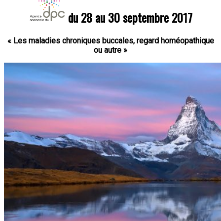
du 28 au 30 septembre 2017
« Les maladies chroniques buccales, regard homéopathique
ou autre »