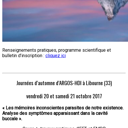
Renseignements pratiques, programme scientifique et
bulletin d’inscription :
cliquez ici
Journées d’automne d’ARGOS-HDI à Libourne (33)
vendredi 20 et samedi 21 octobre 2017
« Les mémoires inconscientes parasites de notre existence.
Analyse des symptômes apparaissant dans la cavité
buccale ».