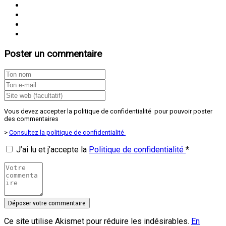
Poster un commentaire
Vous devez accepter la politique de confidentialité pour pouvoir poster
des commentaires
>
Consultez la politique de confidentialité
J’ai lu et j’accepte la
Politique de confidentialité
*
Ce site utilise Akismet pour réduire les indésirables.
En