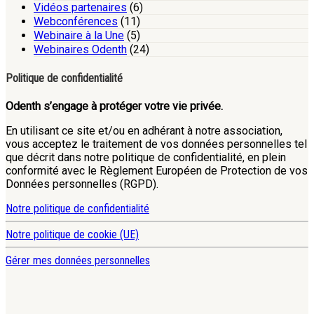
Vidéos partenaires
(6)
Webconférences
(11)
Webinaire à la Une
(5)
Webinaires Odenth
(24)
Politique de confidentialité
Odenth s’engage à protéger votre vie privée.
En utilisant ce site et/ou en adhérant à notre association,
vous acceptez le traitement de vos données personnelles tel
que décrit dans notre politique de confidentialité, en plein
conformité avec le Règlement Européen de Protection de vos
Données personnelles (RGPD).
Notre politique de confidentialité
Notre politique de cookie (UE)
Gérer mes données personnelles