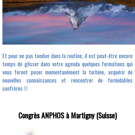
Et pour ne pas tomber dans la routine, il est peut-être encore
temps de glisser dans votre agenda quelques formations qui
vous feront poser momentanément la turbine, acquérir de
nouvelles connaissances et rencontrer de formidables
confrères !!!
Congrès ANPHOS à Martigny (Suisse)