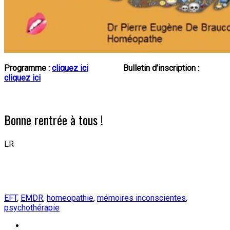
Programme :
cliquez ici
Bulletin d’inscription :
cliquez ici
Bonne rentrée à tous !
LR
EFT
,
EMDR
,
homeopathie
,
mémoires inconscientes
,
psychothérapie