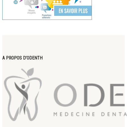
A PROPOS D’ODENTH