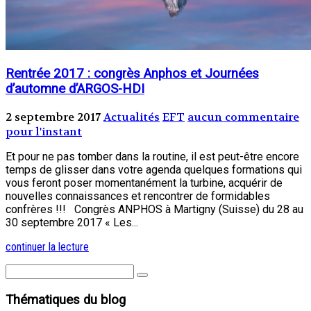
Rentrée 2017 : congrès Anphos et Journées
d’automne d’ARGOS-HDI
2 septembre 2017
Actualités
EFT
aucun commentaire
pour l'instant
Et pour ne pas tomber dans la routine, il est peut-être encore
temps de glisser dans votre agenda quelques formations qui
vous feront poser momentanément la turbine, acquérir de
nouvelles connaissances et rencontrer de formidables
confrères !!! Congrès ANPHOS à Martigny (Suisse) du 28 au
30 septembre 2017 « Les...
continuer la lecture
Thématiques du blog