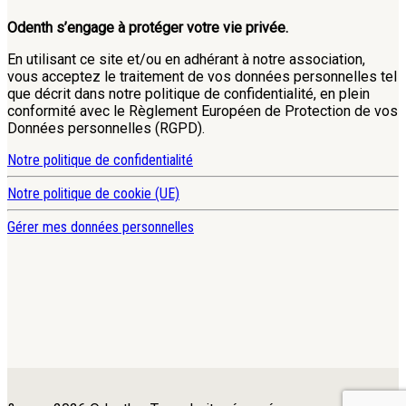
Odenth s’engage à protéger votre vie privée.
En utilisant ce site et/ou en adhérant à notre association,
vous acceptez le traitement de vos données personnelles tel
que décrit dans notre politique de confidentialité, en plein
conformité avec le Règlement Européen de Protection de vos
Données personnelles (RGPD).
Notre politique de confidentialité
Notre politique de cookie (UE)
Gérer mes données personnelles