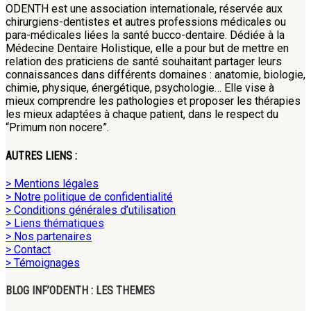
ODENTH est une association internationale, réservée aux
chirurgiens-dentistes et autres professions médicales ou
para-médicales liées la santé bucco-dentaire. Dédiée à la
Médecine Dentaire Holistique, elle a pour but de mettre en
relation des praticiens de santé souhaitant partager leurs
connaissances dans différents domaines : anatomie, biologie,
chimie, physique, énergétique, psychologie… Elle vise à
mieux comprendre les pathologies et proposer les thérapies
les mieux adaptées à chaque patient, dans le respect du
“Primum non nocere”.
AUTRES LIENS :
> Mentions légales
> Notre politique de confidentialité
> Conditions générales d’utilisation
> Liens thématiques
> Nos partenaires
> Contact
> Témoignages
BLOG INF’ODENTH : LES THEMES