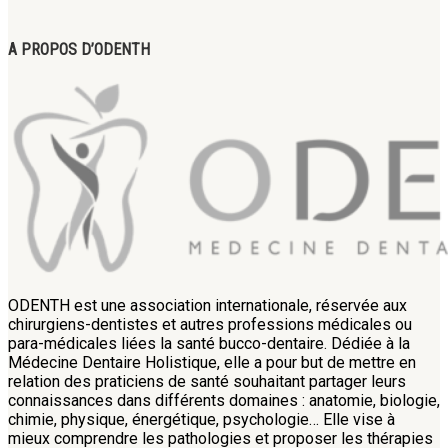
A PROPOS D’ODENTH
ODENTH est une association internationale, réservée aux
chirurgiens-dentistes et autres professions médicales ou
para-médicales liées la santé bucco-dentaire. Dédiée à la
Médecine Dentaire Holistique, elle a pour but de mettre en
relation des praticiens de santé souhaitant partager leurs
connaissances dans différents domaines : anatomie, biologie,
chimie, physique, énergétique, psychologie… Elle vise à
mieux comprendre les pathologies et proposer les thérapies