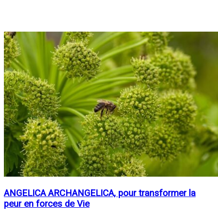
ANGELICA ARCHANGELICA, pour transformer la
peur en forces de Vie