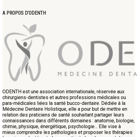
A PROPOS D’ODENTH
ODENTH est une association internationale, réservée aux
chirurgiens-dentistes et autres professions médicales ou
para-médicales liées la santé bucco-dentaire. Dédiée à la
Médecine Dentaire Holistique, elle a pour but de mettre en
relation des praticiens de santé souhaitant partager leurs
connaissances dans différents domaines : anatomie, biologie,
chimie, physique, énergétique, psychologie… Elle vise à
mieux comprendre les pathologies et proposer les thérapies